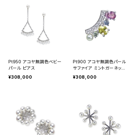
Pt950 アコヤ無調色ベビー
Pt900 アコヤ無調色パール
パール ピアス
サファイア ミントガーネット
ダイヤモンド ピアス（片方）
¥308,000
¥308,000