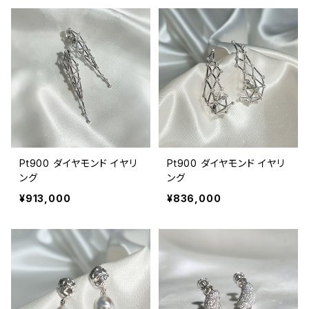
Pt900 ダイヤモンド イヤリ
Pt900 ダイヤモンド イヤリ
ング
ング
¥913,000
¥836,000