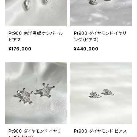
Pt900 南洋黒蝶ケシパール
Pt900 ダイヤモンド イヤリ
ピアス
ング（ピアス）
¥176,000
¥440,000
Pt900 ダイヤモンド イヤリ
Pt900 ダイヤモンド ピアス