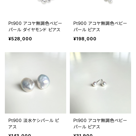
Pt900 アコヤ無調色ベビー
Pt900 アコヤ無調色ベビー
パール ダイヤモンド ピアス
パール ピアス
¥528,000
¥198,000
Pt900 淡水ケシパール ピ
Pt900 アコヤ無調色ベビー
アス
パール ピアス
¥143,000
¥31,900