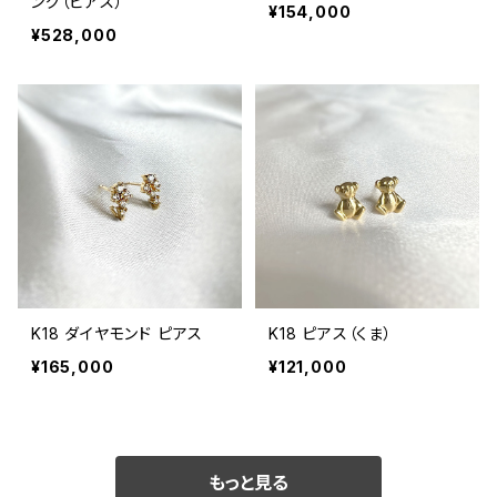
ング（ピアス）
¥154,000
¥528,000
K18 ダイヤモンド ピアス
K18 ピアス（くま）
¥165,000
¥121,000
もっと見る