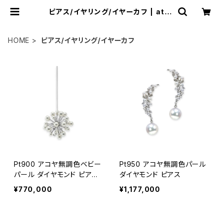
ピアス/イヤリング/イヤーカフ | atel
ier-N2
HOME
ピアス/イヤリング/イヤーカフ
Pt900 アコヤ無調色ベビー
Pt950 アコヤ無調色パール
パール ダイヤモンド ピアス
ダイヤモンド ピアス
（片方）
¥770,000
¥1,177,000