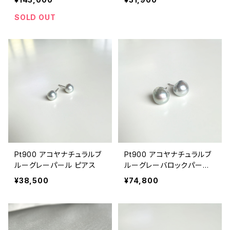
SOLD OUT
Pt900 アコヤナチュラルブ
Pt900 アコヤナチュラルブ
ルーグレーパール ピアス
ルーグレーバロックパール
ピアス
¥38,500
¥74,800