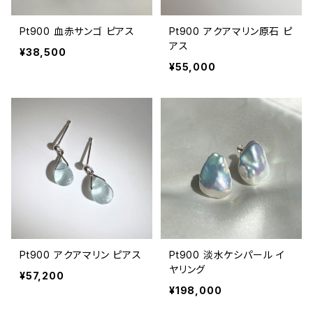
Pt900 血赤サンゴ ピアス
Pt900 アクアマリン原石 ピ
アス
¥38,500
¥55,000
Pt900 アクアマリン ピアス
Pt900 淡水ケシパール イ
ヤリング
¥57,200
¥198,000