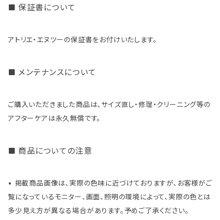
保証書について
アトリエ・エヌツーの保証書をお付けいたします。
メンテナンスについて
ご購入いただきました商品は、サイズ直し・修理・クリーニング等の
アフターケアは永久無償です。
商品についての注意
• 掲載商品画像は、実際の色味に近づけておりますが、お客様がご
覧になっているモニター、画面、照明の環境によって、実際の色とは
多少見え方が異なる場合があります。予めご了承ください。