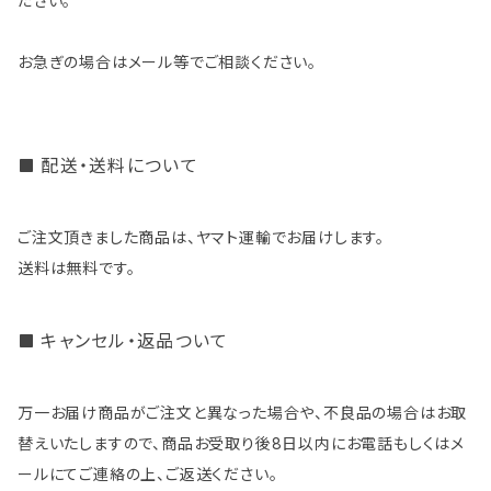
ださい。
お急ぎの場合はメール等でご相談ください。
配送・送料について
ご注文頂きました商品は、ヤマト運輸でお届けします。
送料は無料です。
キャンセル・返品ついて
万一お届け商品がご注文と異なった場合や、不良品の場合はお取
替えいたしますので、商品お受取り後8日以内にお電話もしくはメ
ールにてご連絡の上、ご返送ください。