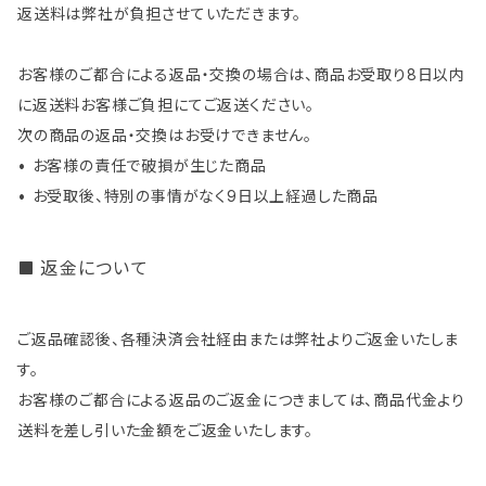
返送料は弊社が負担させていただきます。
お客様のご都合による返品・交換の場合は、商品お受取り8日以内
に返送料お客様ご負担にてご返送ください。
次の商品の返品・交換はお受けできません。
• お客様の責任で破損が生じた商品
• お受取後、特別の事情がなく9日以上経過した商品
返金について
ご返品確認後、各種決済会社経由または弊社よりご返金いたしま
す。
お客様のご都合による返品のご返金につきましては、商品代金より
送料を差し引いた金額をご返金いたします。