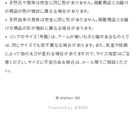
• 天然石や真珠は完全に同じ色がありません。掲載商品とお届け
の商品の色が微妙に異なる場合があります。
• 天然由来の真珠は完全に同じ形がありません。掲載商品とお届
けの商品の形が微妙に異なる場合があります。
• リングのサイズ（号数）は、アームが細いものと幅のあるものとで
は、同じサイズでも若干異なる場合があります。また、気温や体調
によって指の太さが変わる場合がありますので、サイズ指定はご注
意ください。サイズに不安のある場合は、メール等でご相談くださ
い。
© atelier-N2
Powered by