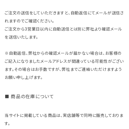
ご注文の送信をしていただきますと、自動返信にてメールが送信さ
れますのでご確認ください。
ご注文から3営業日以内に自動送信とは別に弊社より確認メール
を送信いたします。
※自動返信、弊社からの確認メールが届かない場合は、お客様の
ご記入になりましたメールアドレスが間違っている可能性がござい
ます。その場合はお手数ですが、弊社までご連絡いただけますよう
お願い申し上げます。
商品の在庫について
当サイトに掲載している商品は、実店舗等で同時に販売しておりま
す。