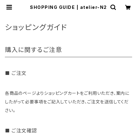
SHOPPING GUIDE | atelier-N2
ショッピングガイド
購入に関するご注意
ご注文
各商品のページよりショッピングカートをご利用いただき、案内に
したがって必要事項をご記入していただき、ご注文を送信してくだ
さい。
ご注文確認