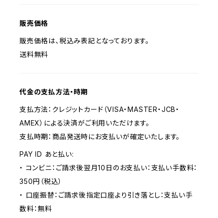
販売価格
販売価格は、税込み表記となっております。
送料無料
代金の支払方法・時期
支払方法：クレジットカード（VISA・MASTER・JCB・
AMEX）による決済がご利用いただけます。
支払時期：商品発送時にお支払いが確定いたします。
PAY ID あと払い:
・ コンビニ：ご請求後翌月10日のお支払い：支払い手数料：
350円（税込）
・ 口座振替：ご請求後指定口座より引き落とし：支払い手
数料：無料