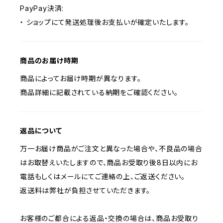
PayPay決済:
・ ショップにて発送処理後お支払いが確定いたします。
商品のお届け時期
商品によってお届け時期が異なります。
商品詳細に記載されている納期をご確認ください。
返品について
万一お届け商品がご注文と異なった場合や、不良品の場合
はお取替えいたしますので、商品お受取り後8日以内にお
電話もしくはメールにてご連絡の上、ご返送ください。
返送料は弊社が負担させていただきます。
お客様のご都合による返品・交換の場合は、商品お受取り