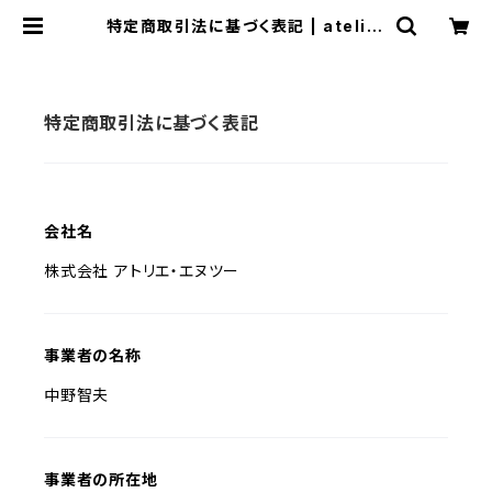
特定商取引法に基づく表記 | atelier
-N2
特定商取引法に基づく表記
会社名
株式会社 アトリエ・エヌツー
事業者の名称
中野智夫
事業者の所在地