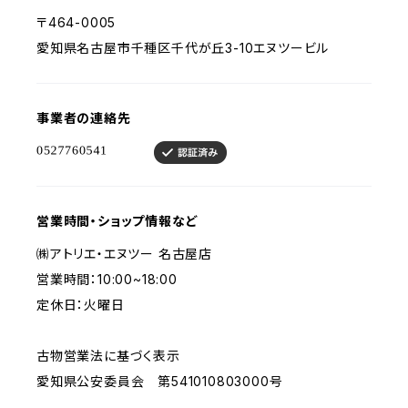
〒464-0005
愛知県名古屋市千種区千代が丘3-10エヌツービル
事業者の連絡先
営業時間・ショップ情報など
㈱アトリエ・エヌツー 名古屋店
営業時間：10:00~18:00
定休日：火曜日
古物営業法に基づく表示
愛知県公安委員会 第541010803000号