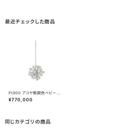
最近チェックした商品
Pt900 アコヤ無調色ベビーパ
ール ダイヤモンド ピアス（片方）
¥770,000
同じカテゴリの商品