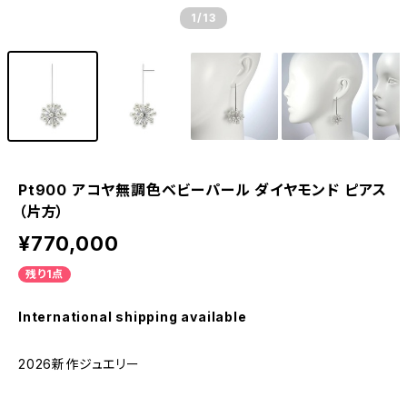
1
/13
Pt900 アコヤ無調色ベビーパール ダイヤモンド ピアス
（片方）
¥770,000
残り1点
International shipping available
2026新作ジュエリー