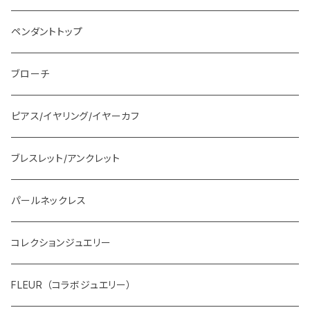
ペンダントトップ
ブローチ
ピアス/イヤリング/イヤーカフ
ブレスレット/アンクレット
パールネックレス
コレクションジュエリー
FLEUR （コラボジュエリー）