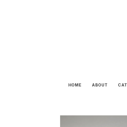
HOME
ABOUT
CA