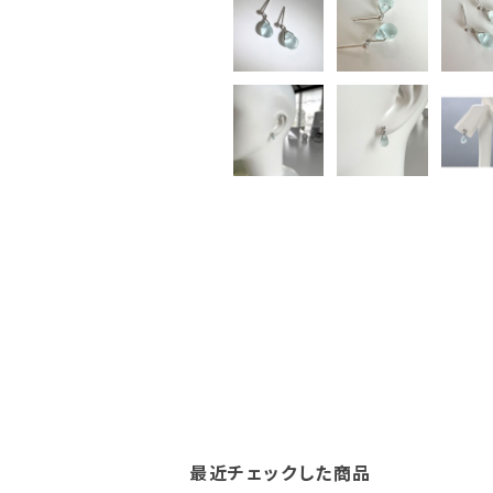
最近チェックした商品