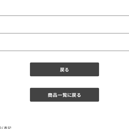
戻る
商品一覧に戻る
づく表記