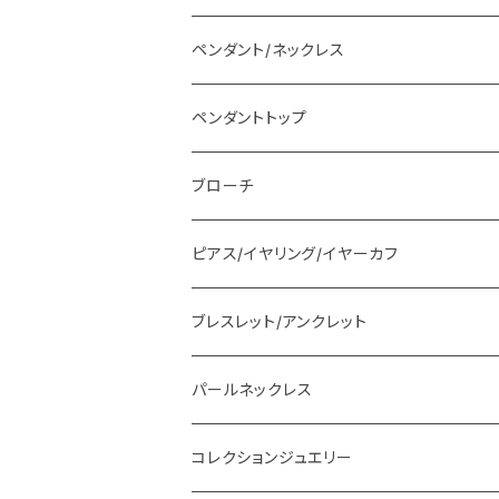
ペンダント/ネックレス
ペンダントトップ
ブローチ
ピアス/イヤリング/イヤーカフ
ブレスレット/アンクレット
パールネックレス
コレクションジュエリー