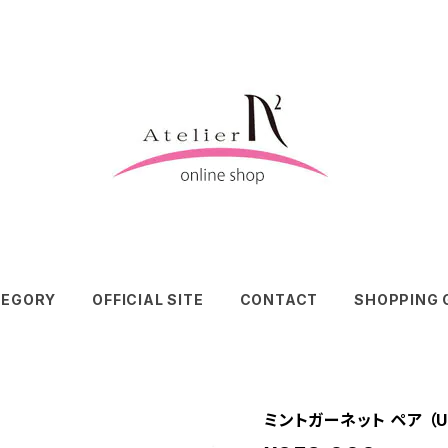
TEGORY
OFFICIAL SITE
CONTACT
SHOPPING 
ミントガーネット ペア （U