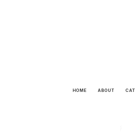
HOME
ABOUT
CA