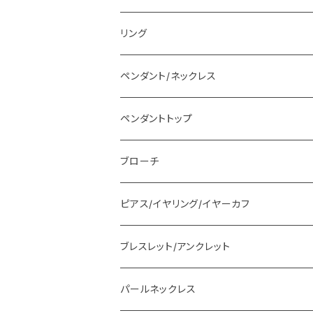
リング
ペンダント/ネックレス
ペンダントトップ
ブローチ
ピアス/イヤリング/イヤーカフ
ブレスレット/アンクレット
パールネックレス