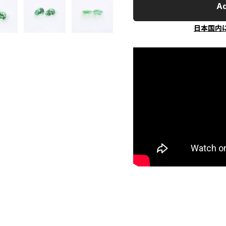
Ad
日本国内