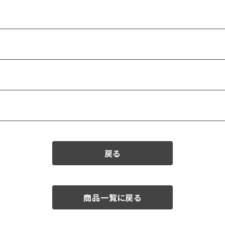
戻る
商品一覧に戻る