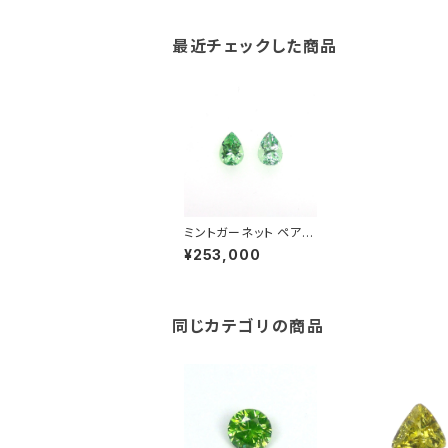
最近チェックした商品
ミントガーネット ペア
（UV）
¥253,000
同じカテゴリの商品