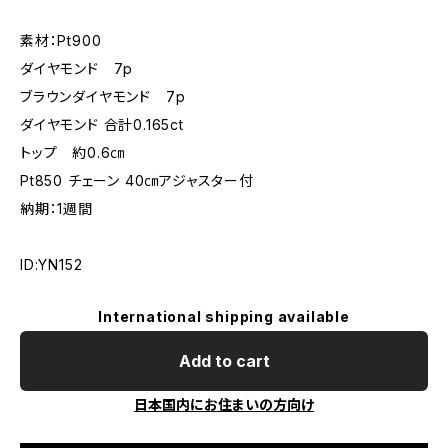
素材：Pt900
ダイヤモンド 7p
ブラウンダイヤモンド 7p
ダイヤモンド 合計0.165ct
トップ 約0.6㎝
Pt850 チェーン 40㎝アジャスター付
納期：1週間
ID:YN152
International shipping available
Add to cart
日本国内にお住まいの方向け