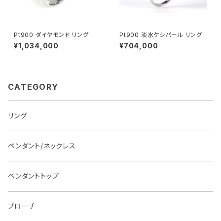
Pt900 ダイヤモンド リング
Pt900 淡水ケシパール リング
¥1,034,000
¥704,000
CATEGORY
リング
ペンダント/ネックレス
ペンダントトップ
ブローチ