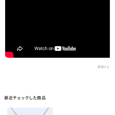
通報する
最近チェックした商品