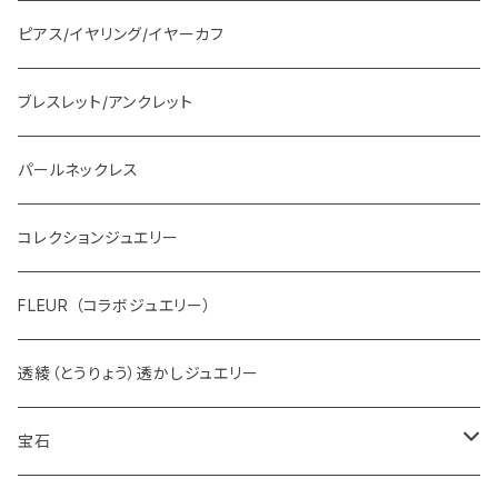
ピアス/イヤリング/イヤーカフ
ブレスレット/アンクレット
パールネックレス
コレクションジュエリー
FLEUR （コラボジュエリー）
透綾（とうりょう）透かしジュエリー
宝石