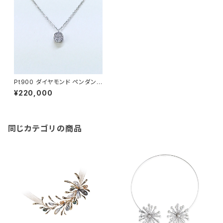
Pt900 ダイヤモンド ペンダント
ネックレス
¥220,000
同じカテゴリの商品