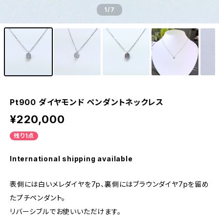
1
/7
Pt900 ダイヤモンド ペンダントネックレス
¥220,000
残り1点
International shipping available
表側には白いメレダイヤを7p、裏側にはブラウンダイヤ7pを留め
たプチペンダント。
リバーシブルでお使いいただけます。