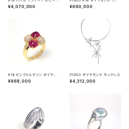
K18 パール サファイア ルビー
Pt900 K18 ダイヤモンド リン
ダイヤモンド ネックレス
グ
¥4,070,000
¥660,000
K18 ピンクトルマリン ダイヤモ
Pt900 ダイヤモンド ネックレス
ンド リング
¥968,000
¥4,312,000