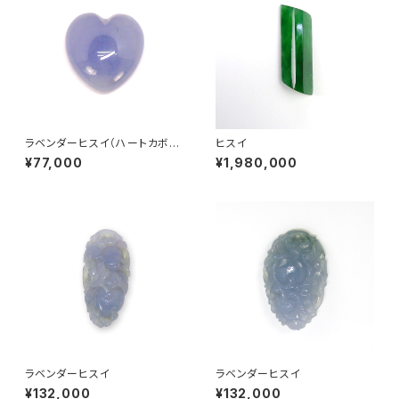
ラベンダーヒスイ（ハートカボシ
ヒスイ
ョンカット）
¥77,000
¥1,980,000
ラベンダーヒスイ
ラベンダーヒスイ
¥132,000
¥132,000