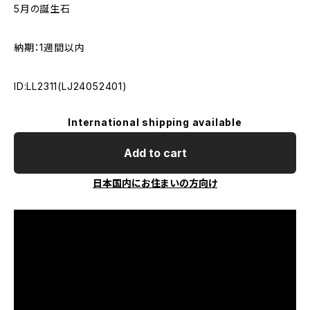
5月の誕生石
納期：1週間以内
ID:LL2311(LJ24052401)
International shipping available
Add to cart
日本国内にお住まいの方向け