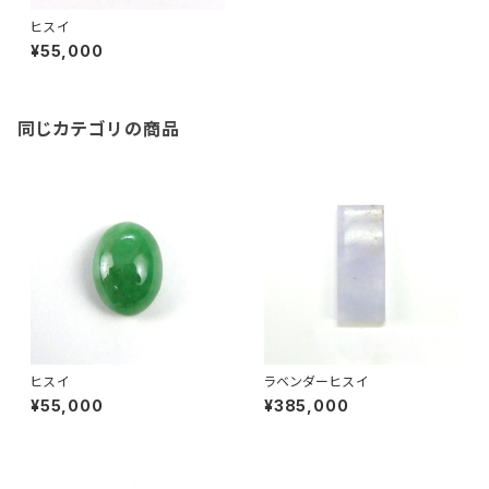
ヒスイ
¥55,000
同じカテゴリの商品
ヒスイ
ラベンダーヒスイ
¥55,000
¥385,000