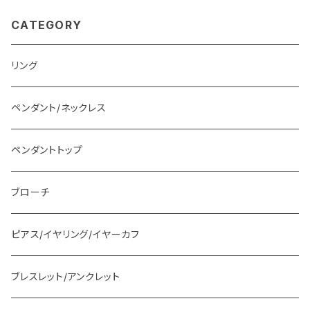
CATEGORY
リング
ペンダント/ネックレス
ペンダントトップ
ブローチ
ピアス/イヤリング/イヤーカフ
ブレスレット/アンクレット