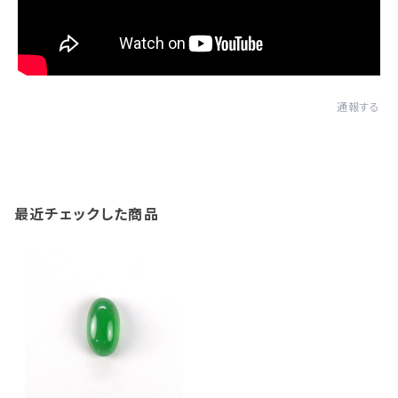
通報する
最近チェックした商品