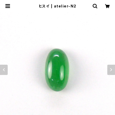
ヒスイ | atelier-N2