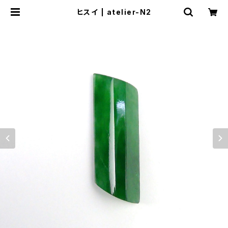
ヒスイ | atelier-N2