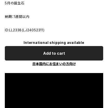
5月の誕生石
納期：1週間以内
ID:LL2338(LJ24052311)
International shipping available
Add to cart
日本国内にお住まいの方向け