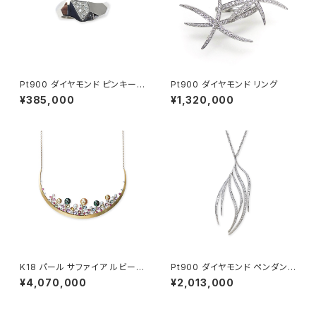
Pt900 ダイヤモンド ピンキーリ
Pt900 ダイヤモンド リング
ング
¥385,000
¥1,320,000
K18 パール サファイア ルビー
Pt900 ダイヤモンド ペンダント
ダイヤモンド ネックレス
ネックレス
¥4,070,000
¥2,013,000