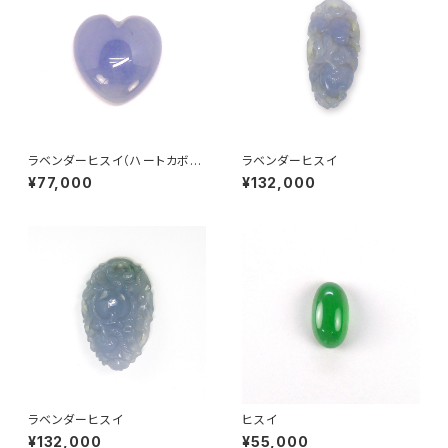
ラベンダーヒスイ（ハートカボシ
ラベンダーヒスイ
ョンカット）
¥77,000
¥132,000
ラベンダーヒスイ
ヒスイ
¥132,000
¥55,000