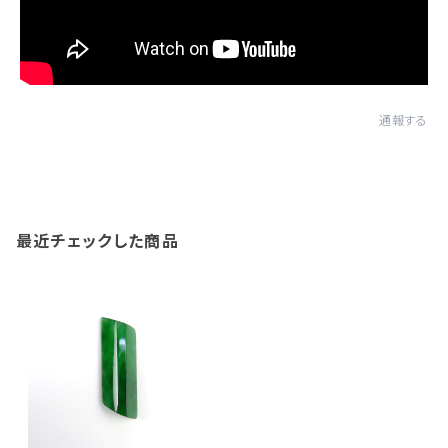
通報する
最近チェックした商品