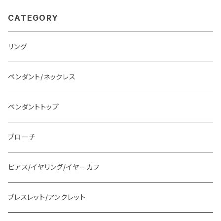
CATEGORY
リング
ペンダント/ネックレス
ペンダントトップ
ブローチ
ピアス/イヤリング/イヤーカフ
ブレスレット/アンクレット