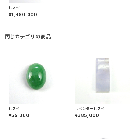
ヒスイ
¥1,980,000
同じカテゴリの商品
ヒスイ
ラベンダーヒスイ
¥55,000
¥385,000