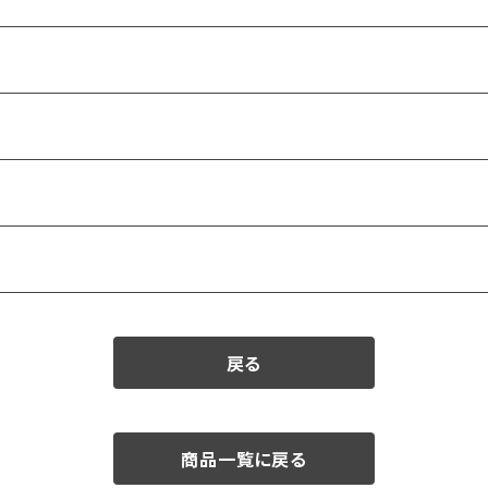
戻る
商品一覧に戻る