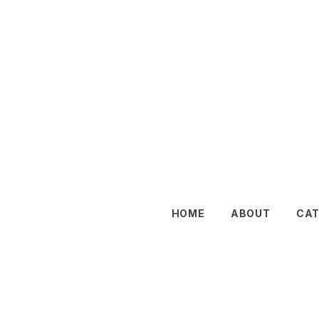
HOME
ABOUT
CA