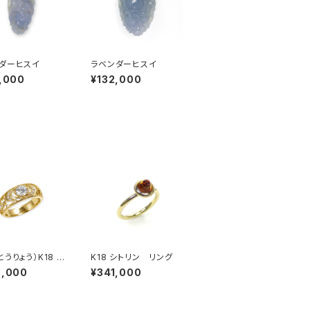
ダーヒスイ
ラベンダーヒスイ
,000
¥132,000
とうりょう）K18 ダ
K18 シトリン リング
ンド 透かしリング
3,000
¥341,000