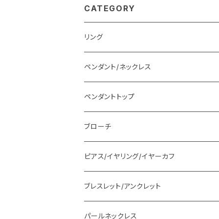
CATEGORY
リング
ペンダント/ネックレス
ペンダントトップ
ブローチ
ピアス/イヤリング/イヤーカフ
ブレスレット/アンクレット
パールネックレス