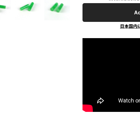
Ad
日本国内