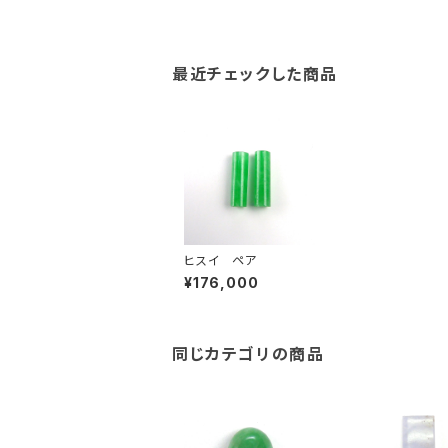
最近チェックした商品
ヒスイ ペア
¥176,000
同じカテゴリの商品