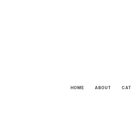
HOME
ABOUT
CA