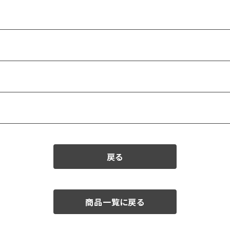
戻る
商品一覧に戻る