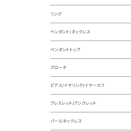
リング
ペンダント/ネックレス
ペンダントトップ
ブローチ
ピアス/イヤリング/イヤーカフ
ブレスレット/アンクレット
パールネックレス