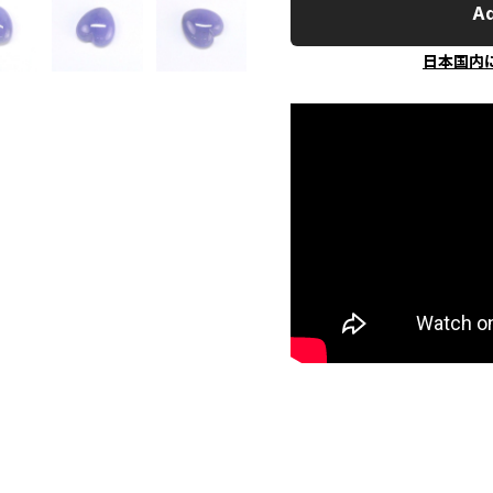
Ad
日本国内