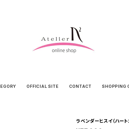
TEGORY
OFFICIAL SITE
CONTACT
SHOPPING 
ラベンダーヒスイ（ハート