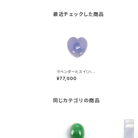
最近チェックした商品
ラベンダーヒスイ（ハー
トカボションカット）
¥77,000
同じカテゴリの商品