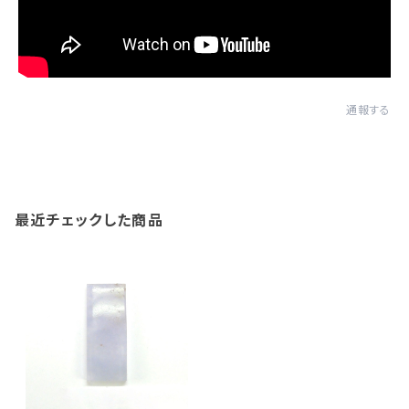
通報する
最近チェックした商品