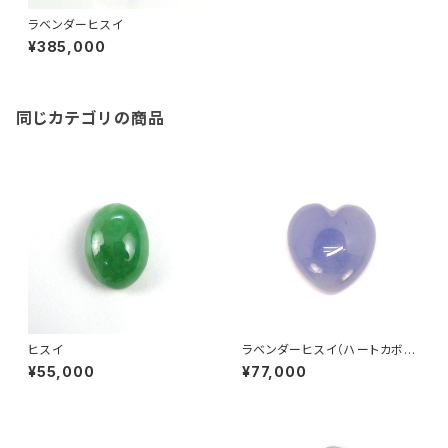
ラベンダーヒスイ
¥385,000
同じカテゴリの商品
ヒスイ
ラベンダーヒスイ（ハートカボシ
ョンカット）
¥55,000
¥77,000