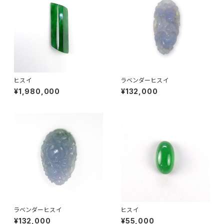
ヒスイ
ラベンダーヒスイ
¥1,980,000
¥132,000
ラベンダーヒスイ
ヒスイ
¥132,000
¥55,000