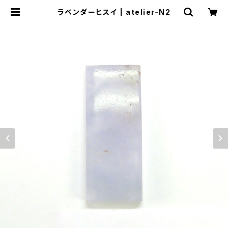
ラベンダーヒスイ | atelier-N2