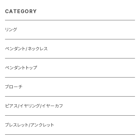
CATEGORY
リング
ペンダント/ネックレス
ペンダントトップ
ブローチ
ピアス/イヤリング/イヤーカフ
ブレスレット/アンクレット