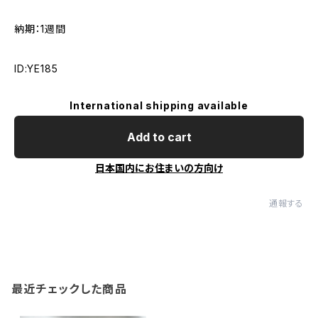
納期：1週間
ID:YE185
International shipping available
Add to cart
日本国内にお住まいの方向け
通報する
最近チェックした商品