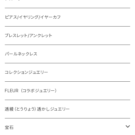
ピアス/イヤリング/イヤーカフ
ブレスレット/アンクレット
パールネックレス
コレクションジュエリー
FLEUR （コラボジュエリー）
透綾（とうりょう）透かしジュエリー
宝石