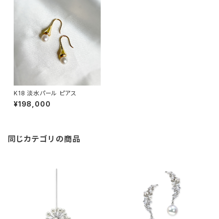
K18 淡水パール ピアス
¥198,000
同じカテゴリの商品