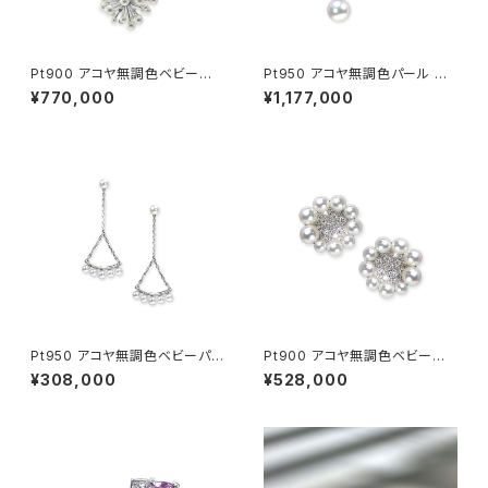
Pt900 アコヤ無調色ベビーパ
Pt950 アコヤ無調色パール ダ
ール ダイヤモンド ピアス（片方）
イヤモンド ピアス
¥770,000
¥1,177,000
Pt950 アコヤ無調色ベビーパ
Pt900 アコヤ無調色ベビーパ
ール ピアス
ール ダイヤモンド ピアス
¥308,000
¥528,000