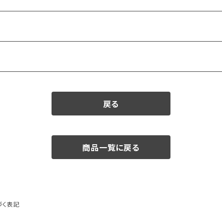
戻る
商品一覧に戻る
づく表記