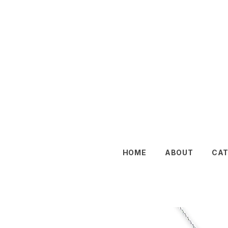
HOME
ABOUT
CA