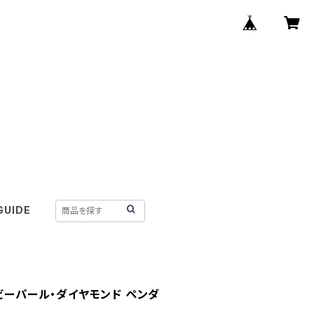
GUIDE
ベビーパール・ダイヤモンド ペンダ