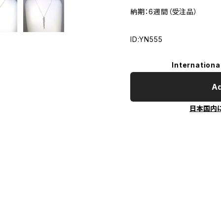
納期：6週間（受注品）
ID:YN555
Internationa
Ad
日本国内