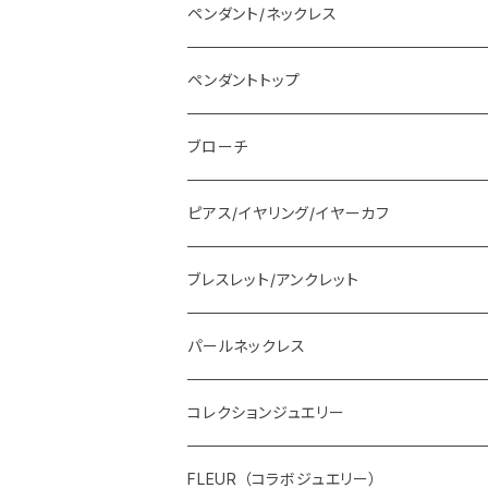
ペンダント/ネックレス
ペンダントトップ
ブローチ
ピアス/イヤリング/イヤーカフ
ブレスレット/アンクレット
パールネックレス
コレクションジュエリー
FLEUR （コラボジュエリー）