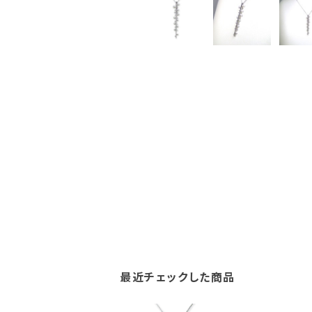
最近チェックした商品