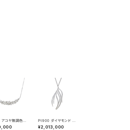
50 アコヤ無調色パ
Pt900 ダイヤモンド ペ
ダイヤモンド ペン
ンダントネックレス
0,000
¥2,013,000
ネックレス