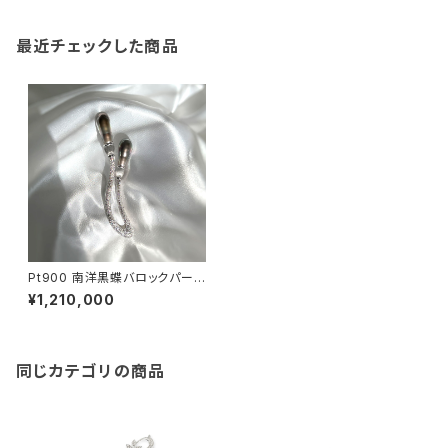
最近チェックした商品
Pt900 南洋黒蝶バロックパール
ダイヤモンド ブローチ
¥1,210,000
同じカテゴリの商品