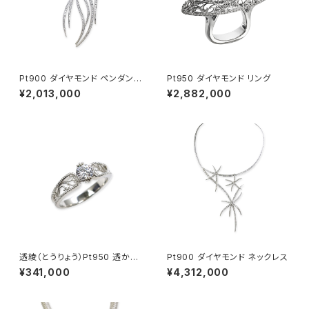
Pt900 ダイヤモンド ペンダント
Pt950 ダイヤモンド リング
ネックレス
¥2,013,000
¥2,882,000
透綾（とうりょう）Pt950 透かし
Pt900 ダイヤモンド ネックレス
リング枠
¥341,000
¥4,312,000