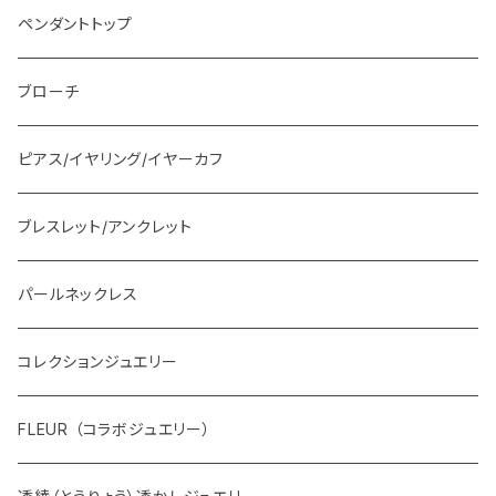
ペンダントトップ
ブローチ
ピアス/イヤリング/イヤーカフ
ブレスレット/アンクレット
パールネックレス
コレクションジュエリー
FLEUR （コラボジュエリー）