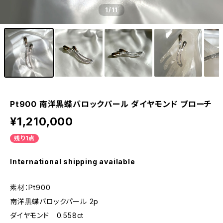
1
/11
Pt900 南洋黒蝶バロックパール ダイヤモンド ブローチ
¥1,210,000
残り1点
International shipping available
素材：Pt900
南洋黒蝶バロックパール 2p
ダイヤモンド 0.558ct