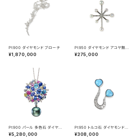
Pt900 ダイヤモンド ブローチ
Pt950 ダイヤモンド アコヤ無調
色ベビーパール タックブローチ
¥1,870,000
¥275,000
Pt900 パール 多色石 ダイヤモ
Pt950 トルコ石 ダイヤモンド
ンド ペンダントトップ兼ブローチ
ブローチ
¥5,280,000
¥308,000