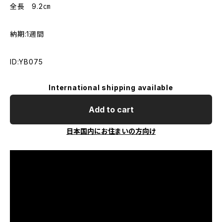
全長 9.2㎝
納期:1週間
ID:YB075
International shipping available
Add to cart
日本国内にお住まいの方向け