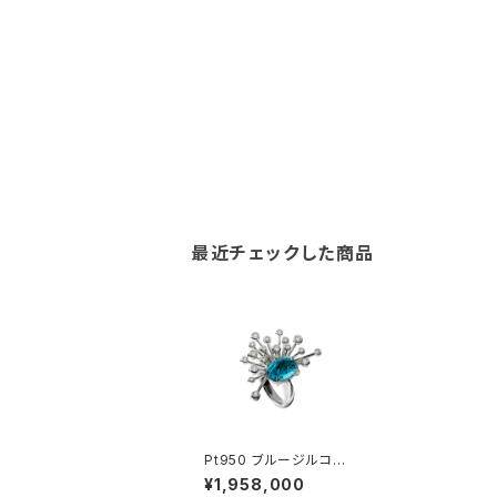
最近チェックした商品
Pt950 ブルージルコン
ダイヤモンド リング
¥1,958,000