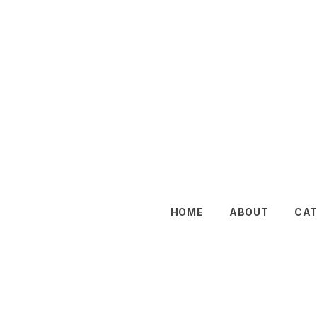
HOME
ABOUT
CA