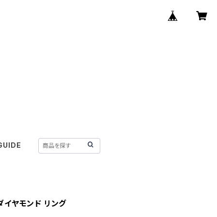
GUIDE
 ダイヤモンド リング