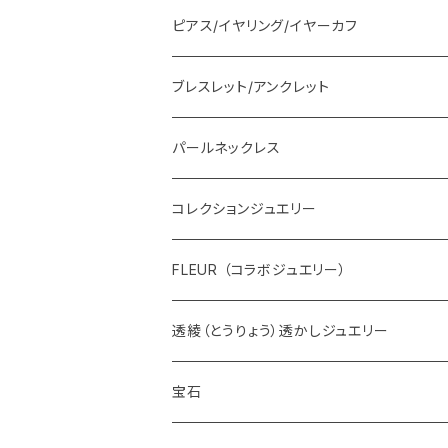
ピアス/イヤリング/イヤーカフ
ブレスレット/アンクレット
パールネックレス
コレクションジュエリー
FLEUR （コラボジュエリー）
透綾（とうりょう）透かしジュエリー
宝石