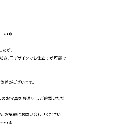
┈••✼
したが、
だき、同デザインでお仕立てが可能で
体差がございます。
ルのお写真をお送りし、ご確認いただ
も、お気軽にお問い合わせください。
┈••✼