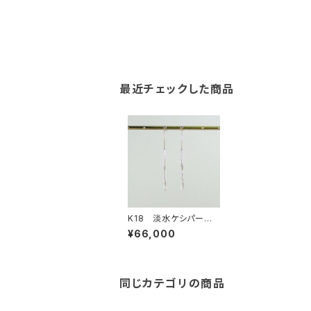
最近チェックした商品
K18 淡水ケシパール
ピアスチャーム
¥66,000
同じカテゴリの商品