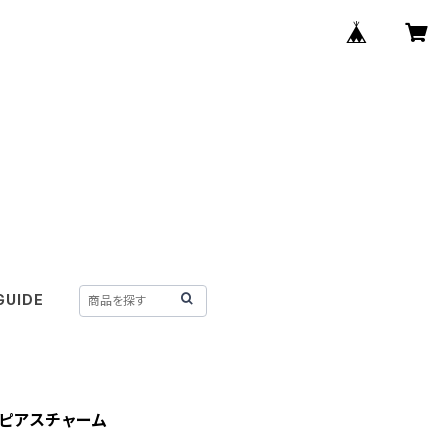
GUIDE
 ピアスチャーム