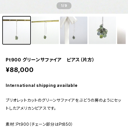
1
/9
Pt900 グリーンサファイア ピアス（片方）
¥88,000
International shipping available
ブリオレットカットのグリーンサファイアをぶどうの房のようにセッ
トしたアメリカンピアスです。
素材：Pt900（チェーン部分はPt850）