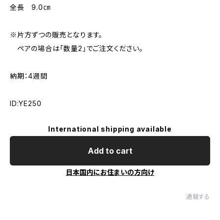
全長 9.0㎝
※片方ずつの販売となります。
ペアの場合は「数量2」でご注文ください。
納期：4週間
ID:YE250
International shipping available
Add to cart
日本国内にお住まいの方向け
通報する