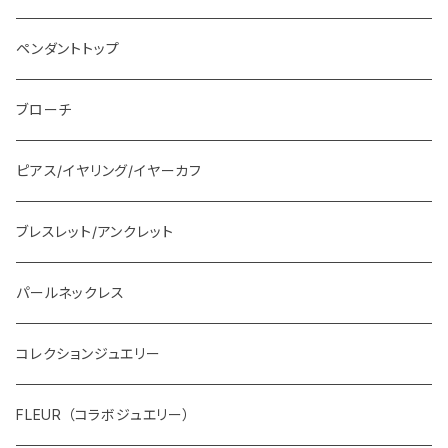
ペンダントトップ
ブローチ
ピアス/イヤリング/イヤーカフ
ブレスレット/アンクレット
パールネックレス
コレクションジュエリー
FLEUR （コラボジュエリー）