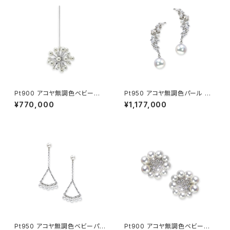
Pt900 アコヤ無調色ベビーパ
Pt950 アコヤ無調色パール ダ
ール ダイヤモンド ピアス（片方）
イヤモンド ピアス
¥770,000
¥1,177,000
Pt950 アコヤ無調色ベビーパ
Pt900 アコヤ無調色ベビーパ