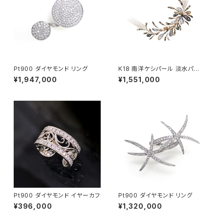
Pt900 ダイヤモンド リング
K18 南洋ケシパール 淡水パー
ル ネックレス
¥1,947,000
¥1,551,000
Pt900 ダイヤモンド イヤーカフ
Pt900 ダイヤモンド リング
¥396,000
¥1,320,000