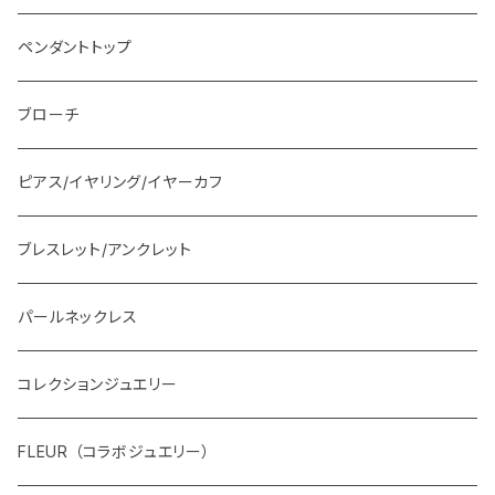
ペンダントトップ
ブローチ
ピアス/イヤリング/イヤーカフ
ブレスレット/アンクレット
パールネックレス
コレクションジュエリー
FLEUR （コラボジュエリー）