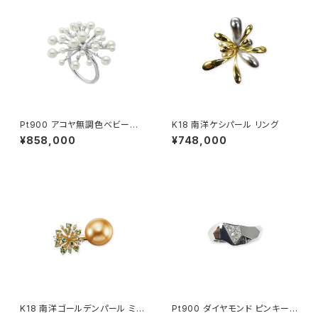
Pt900 アコヤ無調色ベビーパ
K18 南洋ケシパール リング
ール ダイヤモンド リング
¥858,000
¥748,000
K18 南洋ゴールデンパール ミン
Pt900 ダイヤモンド ピンキーリ