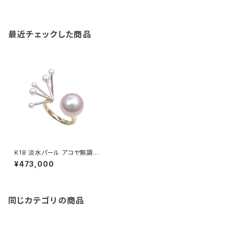
最近チェックした商品
K18 淡水パール アコヤ無調色
ベビーパール リング
¥473,000
同じカテゴリの商品