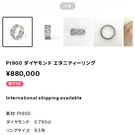
1
/8
Pt900 ダイヤモンド エタニティーリング
¥880,000
残り1点
International shipping available
素材：Pt900
ダイヤモンド 0.790ct
リングサイズ 9.5号