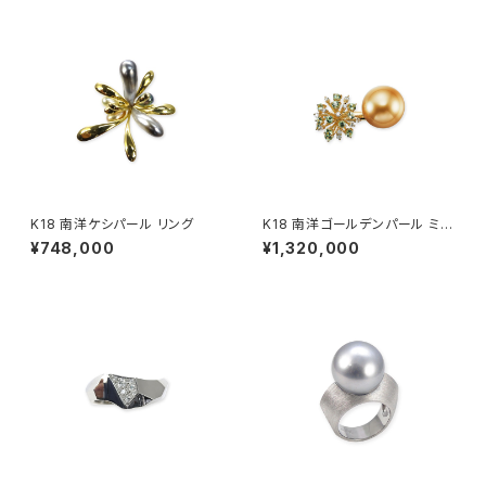
K18 南洋ケシパール リング
K18 南洋ゴールデンパール ミン
トガーネット ダイヤモンド リン
¥748,000
¥1,320,000
グ