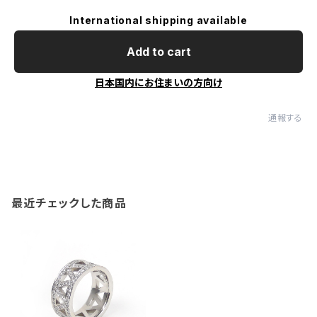
International shipping available
Add to cart
日本国内にお住まいの方向け
通報する
最近チェックした商品