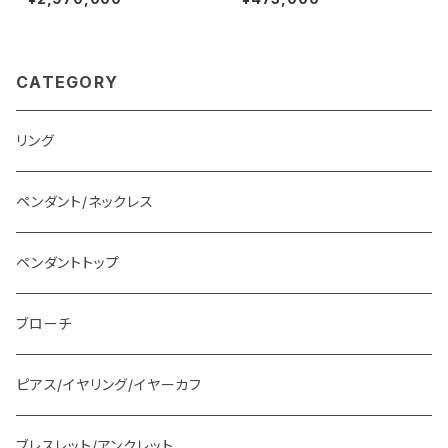
CATEGORY
リング
ペンダント/ネックレス
ペンダントトップ
ブローチ
ピアス/イヤリング/イヤーカフ
ブレスレット/アンクレット