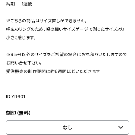
納期： 1週間
※こちらの商品はサイズ直しができません。
幅広のリングのため、幅の細いサイズゲージで測ったサイズより
小さく感じます。
※9.5号以外のサイズをご希望の場合はお見積りいたしますので
お問い合せ下さい。
受注販売の制作期間は約6週間ほどいただきます。
ID:YR601
刻印（無料）
なし