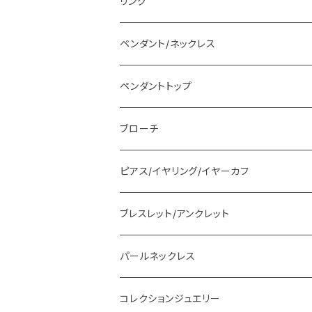
リング
ペンダント/ネックレス
ペンダントトップ
ブローチ
ピアス/イヤリング/イヤーカフ
ブレスレット/アンクレット
パールネックレス
コレクションジュエリー