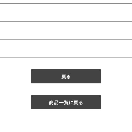
戻る
商品一覧に戻る