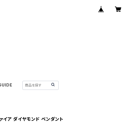
GUIDE
ファイア ダイヤモンド ペンダント