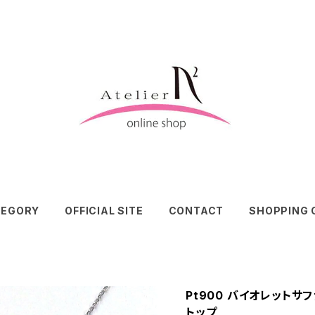
TEGORY
OFFICIAL SITE
CONTACT
SHOPPING 
Pt900 バイオレットサ
トップ