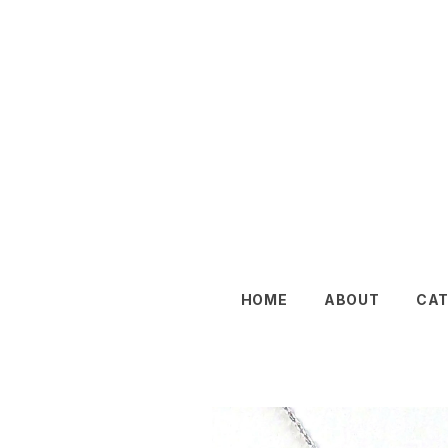
HOME
ABOUT
CA