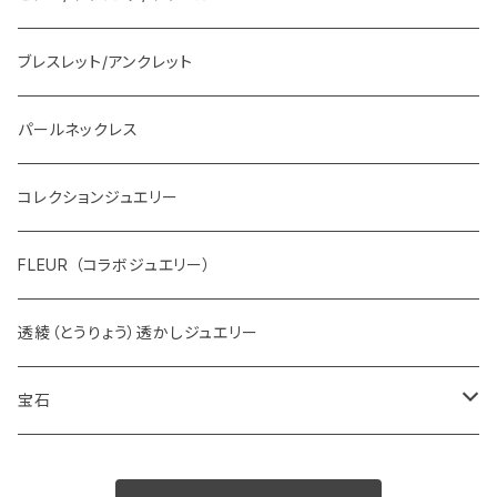
ブレスレット/アンクレット
パールネックレス
コレクションジュエリー
FLEUR （コラボジュエリー）
透綾（とうりょう）透かしジュエリー
宝石
ダイヤモンド