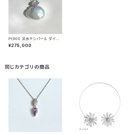
Pt900 淡水ケシパール ダイヤ
モンド ペンダントヘッド
¥275,000
同じカテゴリの商品