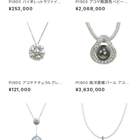
Pt900 バイオレットサファイア
Pt900 アコヤ無調色ベビーパ
ダイヤモンド ペンダントトップ
ール ダイヤモンド ネックレス・
¥253,000
¥2,068,000
ブローチ・ペンダントヘッド
Pt900 アコヤナチュラルグレー
Pt900 南洋黒蝶パール アコヤ
パール ペンダントトップ
無調色ベビーパール ダイヤモン
¥121,000
¥3,630,000
ド ペンダントトップ