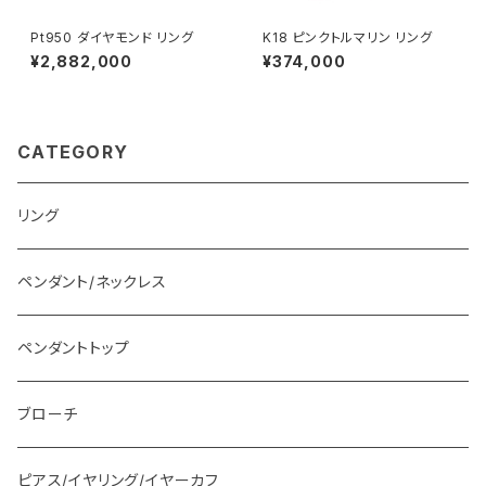
Pt950 ダイヤモンド リング
K18 ピンクトルマリン リング
¥2,882,000
¥374,000
CATEGORY
リング
ペンダント/ネックレス
ペンダントトップ
ブローチ
ピアス/イヤリング/イヤーカフ