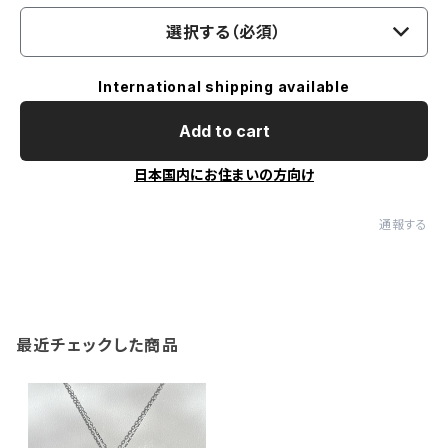
選択する（必須）
International shipping available
Add to cart
日本国内にお住まいの方向け
通報する
最近チェックした商品