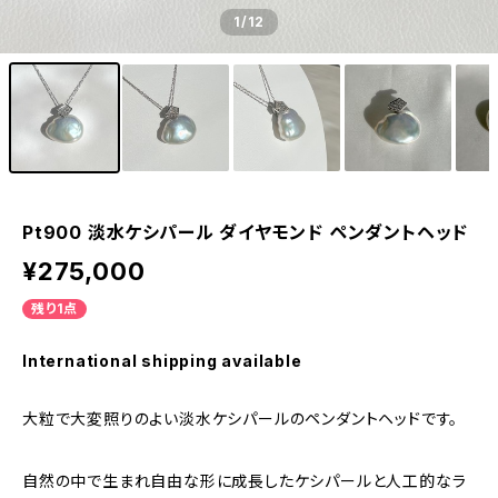
1
/12
Pt900 淡水ケシパール ダイヤモンド ペンダントヘッド
¥275,000
残り1点
International shipping available
大粒で大変照りのよい淡水ケシパールのペンダントヘッドです。
自然の中で生まれ自由な形に成長したケシパールと人工的なラ