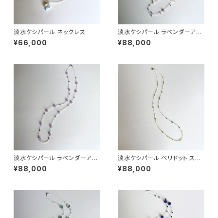
淡水ケシパール ネックレス
淡水ケシパール ラベンダーアメ
シスト ステーションネックレス
¥66,000
¥88,000
淡水ケシパール ラベンダーアメ
淡水ケシパール ペリドット ステ
シスト ステーションネックレス
ーションネックレス
¥88,000
¥88,000