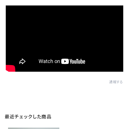
通報する
最近チェックした商品