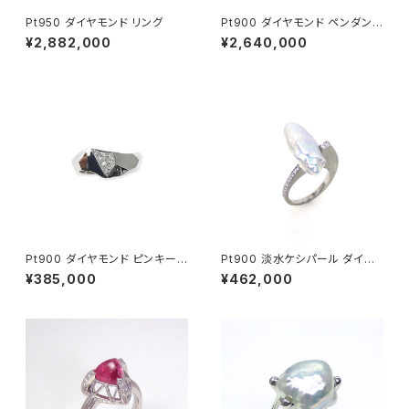
Pt950 ダイヤモンド リング
Pt900 ダイヤモンド ペンダント
ネックレス
¥2,882,000
¥2,640,000
Pt900 ダイヤモンド ピンキーリ
Pt900 淡水ケシパール ダイヤ
ング
モンド リング
¥385,000
¥462,000