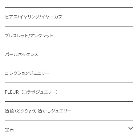
ピアス/イヤリング/イヤーカフ
ブレスレット/アンクレット
パールネックレス
コレクションジュエリー
FLEUR （コラボジュエリー）
透綾（とうりょう）透かしジュエリー
宝石