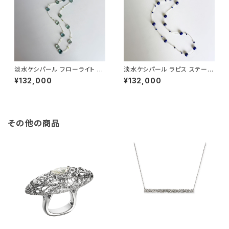
淡水ケシパール フローライト ペ
淡水ケシパール ラピス ステーシ
リドット ステーションネックレス
ョンネックレス
¥132,000
¥132,000
その他の商品