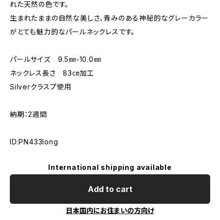
れた天然の色です。
生まれたままの自然な美しさ、青みのある神秘的なグレーカラー
がとても魅力的なパールネックレスです。
パールサイズ 9.5㎜-10.0㎜
ネックレス長さ 83㎝加工
Silverクラスプ使用
納期：2週間
ID:PN433long
International shipping available
Add to cart
日本国内にお住まいの方向け