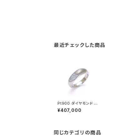
最近チェックした商品
Pt900 ダイヤモンド リ
ング
¥407,000
同じカテゴリの商品