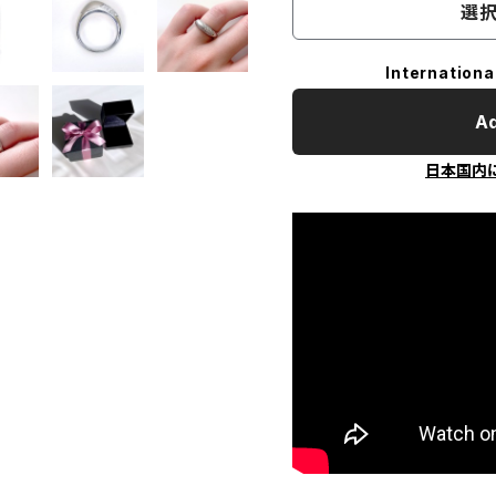
選択
Internationa
Ad
日本国内