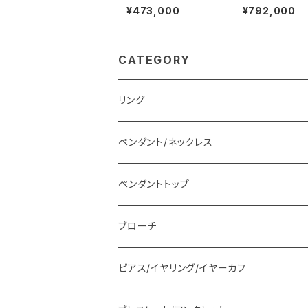
ダイヤモンド リング
リング
¥473,000
¥792,000
CATEGORY
リング
ペンダント/ネックレス
ペンダントトップ
ブローチ
ピアス/イヤリング/イヤーカフ