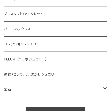
ブレスレット/アンクレット
パールネックレス
コレクションジュエリー
FLEUR （コラボジュエリー）
透綾（とうりょう）透かしジュエリー
宝石
ダイヤモンド