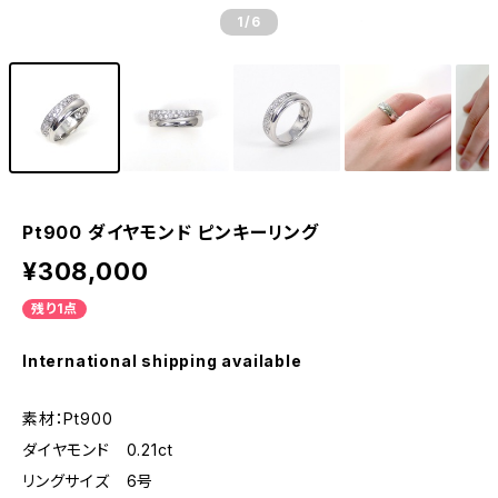
1
/6
Pt900 ダイヤモンド ピンキーリング
¥308,000
残り1点
International shipping available
素材：Pt900
ダイヤモンド 0.21ct
リングサイズ 6号