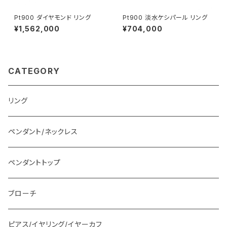
Pt900 ダイヤモンド リング
Pt900 淡水ケシパール リング
¥1,562,000
¥704,000
CATEGORY
リング
ペンダント/ネックレス
ペンダントトップ
ブローチ
ピアス/イヤリング/イヤーカフ