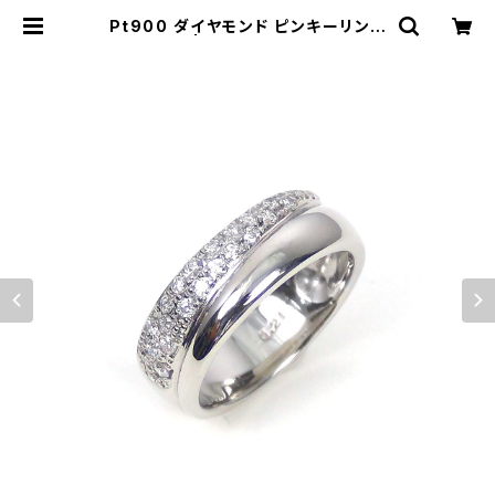
Pt900 ダイヤモンド ピンキーリング
| atelier-N2