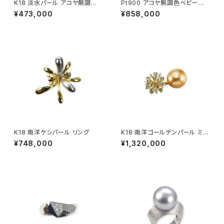
K18 淡水パール アコヤ無調色
Pt900 アコヤ無調色ベビーパ
ベビーパール リング
ール ダイヤモンド リング
¥473,000
¥858,000
K18 南洋ケシパール リング
K18 南洋ゴールデンパール ミン
トガーネット ダイヤモンド リン
¥748,000
¥1,320,000
グ