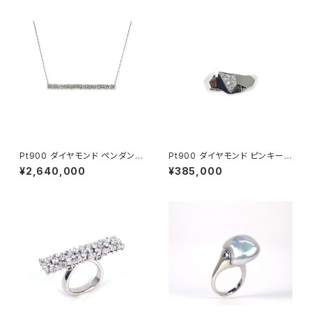
Pt900 ダイヤモンド ペンダント
Pt900 ダイヤモンド ピンキーリ
ネックレス
ング
¥2,640,000
¥385,000