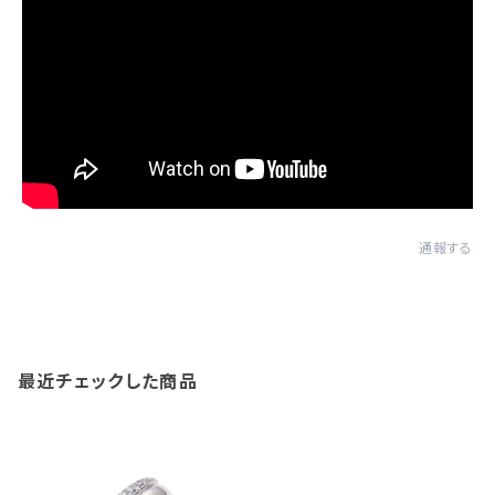
通報する
最近チェックした商品