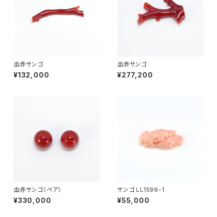
血赤サンゴ
血赤サンゴ
¥132,000
¥277,200
血赤サンゴ（ペア）
サンゴ LL1599-1
¥330,000
¥55,000