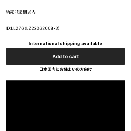
納期：1週間以内
ID:LL276（LZ22062008-3）
International shipping available
Add to cart
日本国内にお住まいの方向け