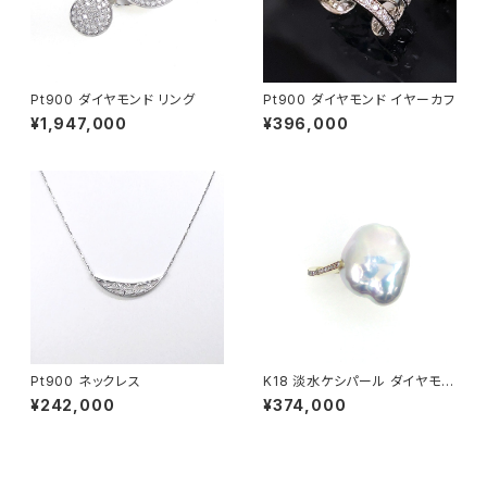
Pt900 ダイヤモンド リング
Pt900 ダイヤモンド イヤーカフ
¥1,947,000
¥396,000
Pt900 ネックレス
K18 淡水ケシパール ダイヤモン
ド リング
¥242,000
¥374,000