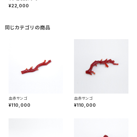
¥22,000
同じカテゴリの商品
血赤サンゴ
血赤サンゴ
¥110,000
¥110,000