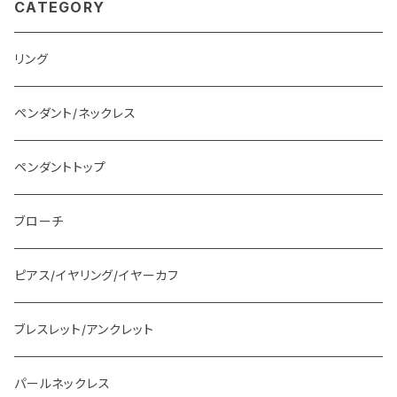
CATEGORY
リング
ペンダント/ネックレス
ペンダントトップ
ブローチ
ピアス/イヤリング/イヤーカフ
ブレスレット/アンクレット
パールネックレス