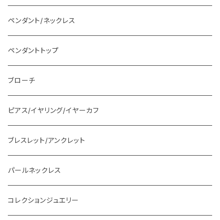
ペンダント/ネックレス
ペンダントトップ
ブローチ
ピアス/イヤリング/イヤーカフ
ブレスレット/アンクレット
パールネックレス
コレクションジュエリー