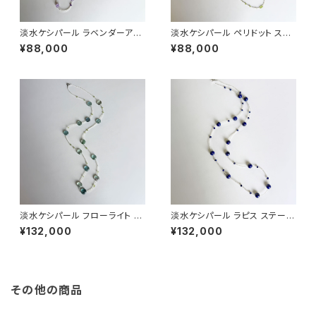
淡水ケシパール ラベンダーアメ
淡水ケシパール ペリドット ステ
シスト ステーションネックレス
ーションネックレス
¥88,000
¥88,000
淡水ケシパール フローライト ペ
淡水ケシパール ラピス ステーシ
リドット ステーションネックレス
ョンネックレス
¥132,000
¥132,000
その他の商品