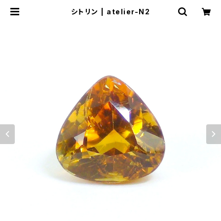
シトリン | atelier-N2