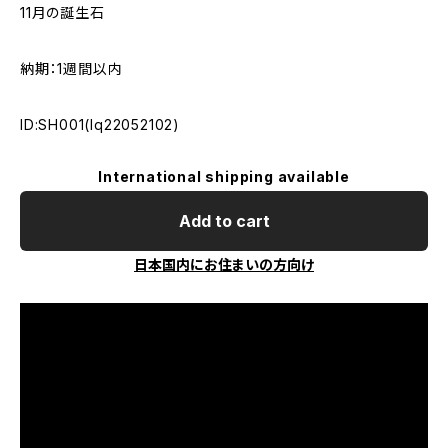
11月の誕生石
納期：1週間以内
ID:SH001(lq22052102)
International shipping available
Add to cart
日本国内にお住まいの方向け