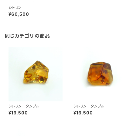
シトリン
¥60,500
同じカテゴリの商品
シトリン タンブル
シトリン タンブル
¥16,500
¥16,500