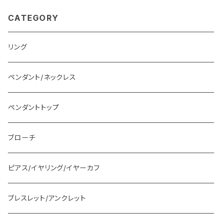
CATEGORY
リング
ペンダント/ネックレス
ペンダントトップ
ブローチ
ピアス/イヤリング/イヤーカフ
ブレスレット/アンクレット