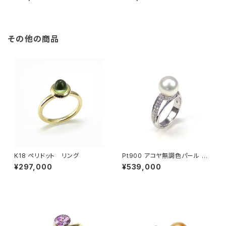
その他の商品
K18 ペリドット リング
Pt900 アコヤ無調色パール ダ
イヤモンド リング
¥297,000
¥539,000