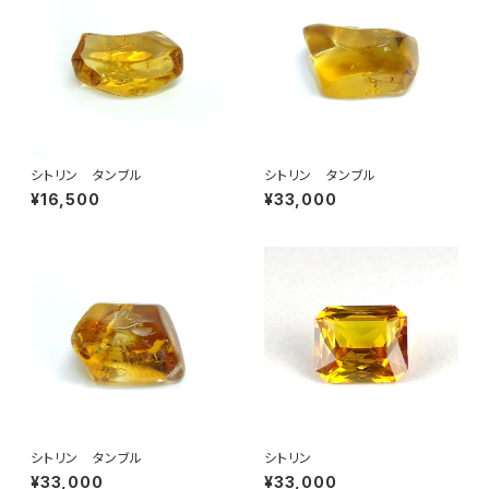
シトリン タンブル
シトリン タンブル
¥16,500
¥33,000
シトリン タンブル
シトリン
¥33,000
¥33,000