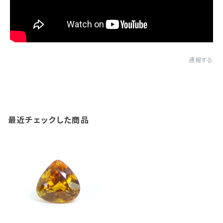
通報する
最近チェックした商品