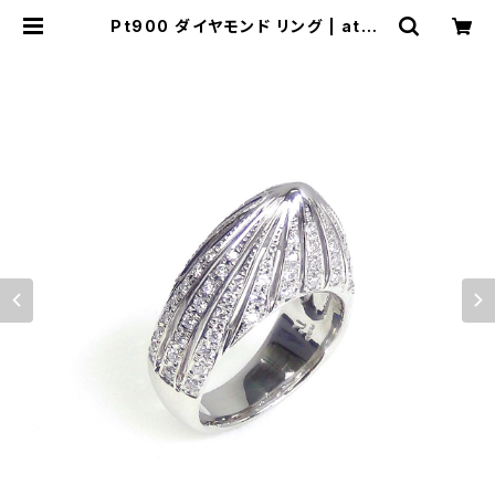
Pt900 ダイヤモンド リング | ateli
er-N2