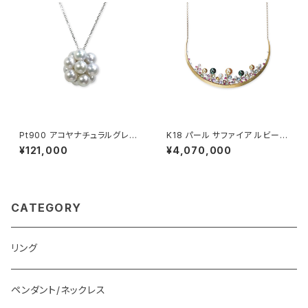
Pt900 アコヤナチュラルグレー
K18 パール サファイア ルビー
パール ペンダントトップ
ダイヤモンド ネックレス
¥121,000
¥4,070,000
CATEGORY
リング
ペンダント/ネックレス