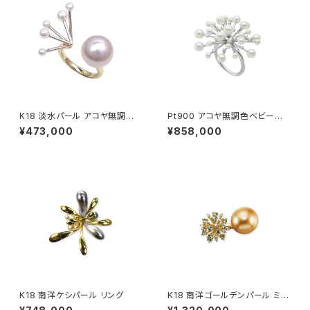
K18 淡水パール アコヤ無調色
Pt900 アコヤ無調色ベビーパ
ベビーパール リング
ール ダイヤモンド リング
¥473,000
¥858,000
K18 南洋ケシパール リング
K18 南洋ゴールデンパール ミン
トガーネット ダイヤモンド リン