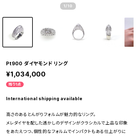
1
/10
Pt900 ダイヤモンド リング
¥1,034,000
残り1点
International shipping available
高さのあるとんがりフォルムが魅力的なリング。
メレダイヤを配した透かしのデザインがクラシカルで上品な印象
をあたえつつ、個性的なフォルムでインパクトもある仕上がりに