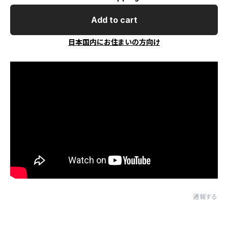
Add to cart
日本国内にお住まいの方向け
通報する