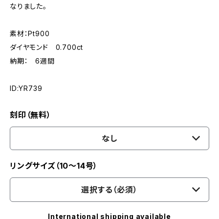
なりました。
素材：Pt900
ダイヤモンド 0.700ct
納期： 6週間
ID:YR739
刻印（無料）
なし
リングサイズ（10～14号）
選択する（必須）
International shipping available