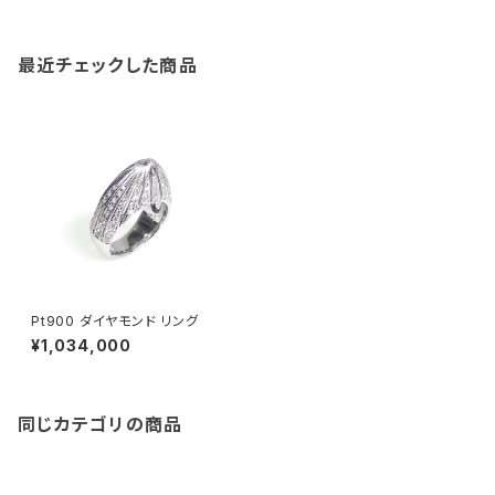
最近チェックした商品
Pt900 ダイヤモンド リング
¥1,034,000
同じカテゴリの商品