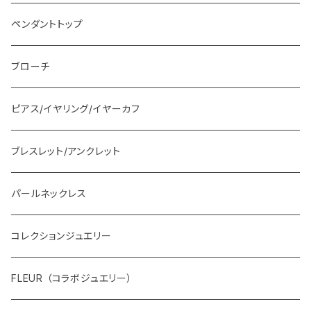
ペンダントトップ
ブローチ
ピアス/イヤリング/イヤーカフ
ブレスレット/アンクレット
パールネックレス
コレクションジュエリー
FLEUR （コラボジュエリー）