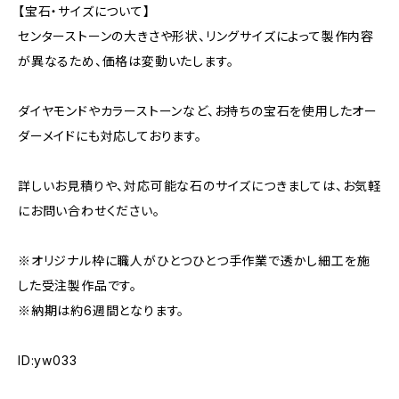
【宝石・サイズについて】
センターストーンの大きさや形状、リングサイズによって製作内容
が異なるため、価格は変動いたします。
ダイヤモンドやカラーストーンなど、お持ちの宝石を使用したオー
ダーメイドにも対応しております。
詳しいお見積りや、対応可能な石のサイズにつきましては、お気軽
にお問い合わせください。
※オリジナル枠に職人がひとつひとつ手作業で透かし細工を施
した受注製作品です。
※納期は約6週間となります。
ID:yw033