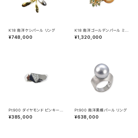
K18 南洋ケシパール リング
K18 南洋ゴールデンパール ミン
トガーネット ダイヤモンド リン
¥748,000
¥1,320,000
グ
Pt900 ダイヤモンド ピンキーリ
Pt900 南洋黒蝶パール リング
ング
¥385,000
¥638,000