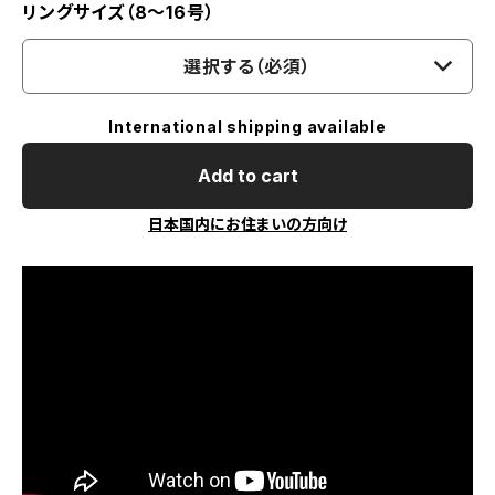
リングサイズ（8～16号）
選択する（必須）
International shipping available
Add to cart
日本国内にお住まいの方向け