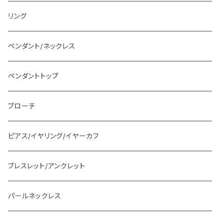
リング
ペンダント/ネックレス
ペンダントトップ
ブローチ
ピアス/イヤリング/イヤーカフ
ブレスレット/アンクレット
パールネックレス