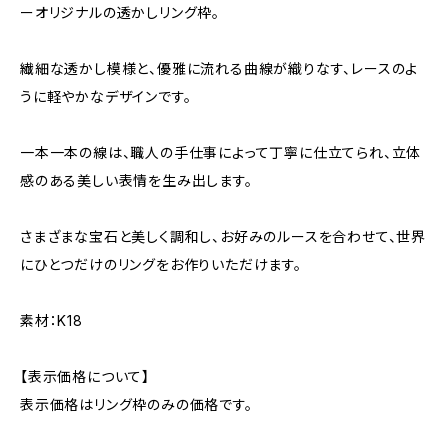
ーオリジナルの透かしリング枠。
繊細な透かし模様と、優雅に流れる曲線が織りなす、レースのよ
うに軽やかなデザインです。
一本一本の線は、職人の手仕事によって丁寧に仕立てられ、立体
感のある美しい表情を生み出します。
さまざまな宝石と美しく調和し、お好みのルースを合わせて、世界
にひとつだけのリングをお作りいただけます。
素材：K18
【表示価格について】
表示価格はリング枠のみの価格です。