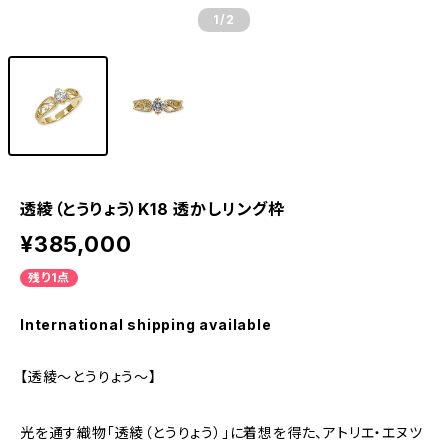
1
/2
透綾（とうりょう）K18 透かしリング枠
¥385,000
残り1点
International shipping available
【透綾～とうりょう～】
光を通す織物「透綾（とうりょう）」に着想を得た、アトリエ・エヌツ