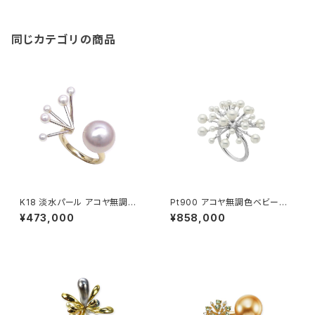
同じカテゴリの商品
K18 淡水パール アコヤ無調色
Pt900 アコヤ無調色ベビーパ
ベビーパール リング
ール ダイヤモンド リング
¥473,000
¥858,000