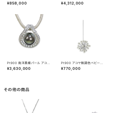
ール ダイヤモンド リング
¥858,000
¥4,312,000
Pt900 南洋黒蝶パール アコヤ
Pt900 アコヤ無調色ベビーパ
無調色ベビーパール ダイヤモン
ール ダイヤモンド ピアス（片方）
¥3,630,000
¥770,000
ド ペンダントトップ
その他の商品