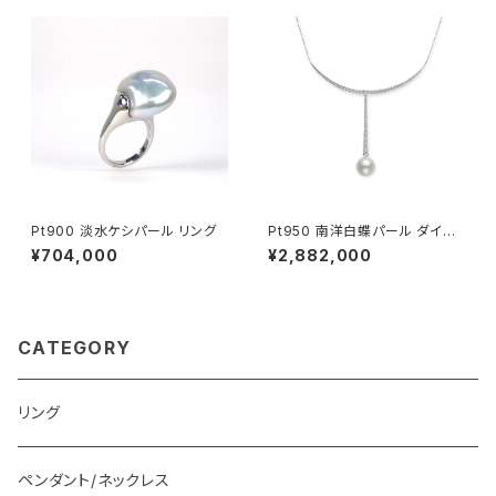
Pt900 淡水ケシパール リング
Pt950 南洋白蝶パール ダイヤ
モンド ネックレス
¥704,000
¥2,882,000
CATEGORY
リング
ペンダント/ネックレス