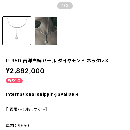
1
/2
Pt950 南洋白蝶パール ダイヤモンド ネックレス
¥2,882,000
残り1点
International shipping available
【 霜雫～しもしずく～】
素材：Pt950