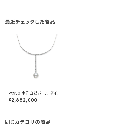
最近チェックした商品
Pt950 南洋白蝶パール ダイヤ
モンド ネックレス
¥2,882,000
同じカテゴリの商品