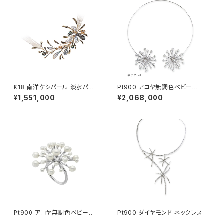
K18 南洋ケシパール 淡水パー
Pt900 アコヤ無調色ベビーパ
ル ネックレス
ール ダイヤモンド ネックレス・
¥1,551,000
¥2,068,000
ブローチ・ペンダントヘッド
Pt900 アコヤ無調色ベビーパ
Pt900 ダイヤモンド ネックレス