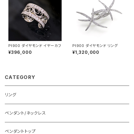
Pt900 ダイヤモンド イヤーカフ
Pt900 ダイヤモンド リング
¥396,000
¥1,320,000
CATEGORY
リング
ペンダント/ネックレス
ペンダントトップ