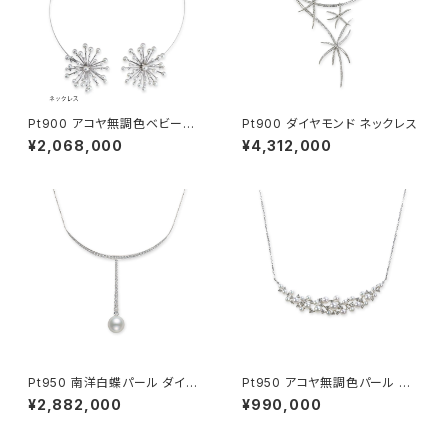
Pt900 アコヤ無調色ベビーパ
Pt900 ダイヤモンド ネックレス
ール ダイヤモンド ネックレス・
¥2,068,000
¥4,312,000
ブローチ・ペンダントヘッド
Pt950 南洋白蝶パール ダイヤ
Pt950 アコヤ無調色パール ダ
モンド ネックレス
イヤモンド ペンダントネックレス
¥2,882,000
¥990,000