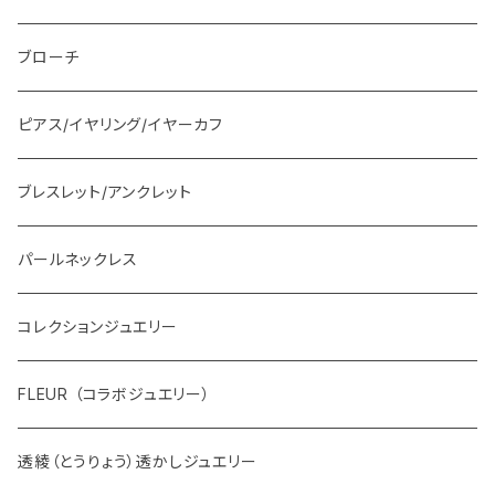
ブローチ
ピアス/イヤリング/イヤーカフ
ブレスレット/アンクレット
パールネックレス
コレクションジュエリー
FLEUR （コラボジュエリー）
透綾（とうりょう）透かしジュエリー