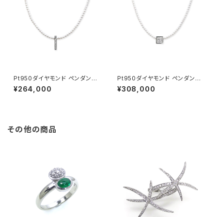
Pt950ダイヤモンド ペンダント
Pt950ダイヤモンド ペンダント
トップ
トップ
¥264,000
¥308,000
その他の商品