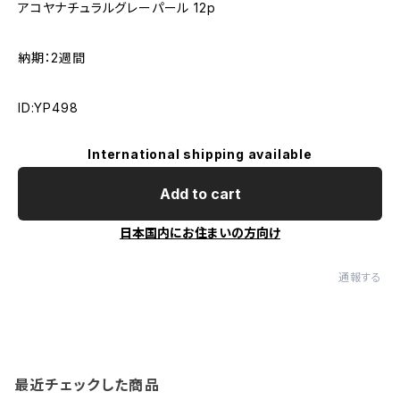
アコヤナチュラルグレーパール 12p
納期：2週間
ID:YP498
International shipping available
Add to cart
日本国内にお住まいの方向け
通報する
最近チェックした商品