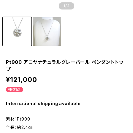
1
/2
Pt900 アコヤナチュラルグレーパール ペンダントトッ
プ
¥121,000
残り1点
International shipping available
素材：Pt900
全長：約2.4㎝