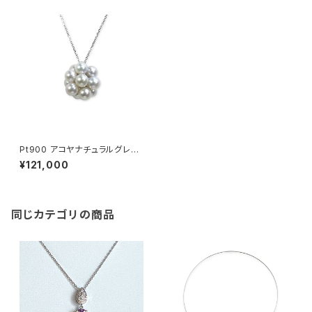
Pt900 アコヤナチュラルグレー
パール ペンダントトップ
¥121,000
同じカテゴリの商品