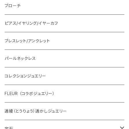
ブローチ
ピアス/イヤリング/イヤーカフ
ブレスレット/アンクレット
パールネックレス
コレクションジュエリー
FLEUR （コラボジュエリー）
透綾（とうりょう）透かしジュエリー
宝石