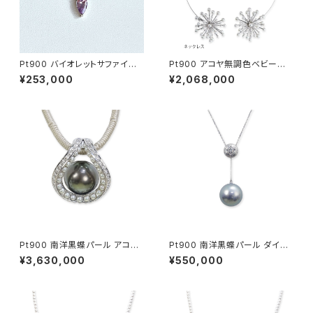
Pt900 バイオレットサファイア
Pt900 アコヤ無調色ベビーパ
ダイヤモンド ペンダントトップ
ール ダイヤモンド ネックレス・
¥253,000
¥2,068,000
ブローチ・ペンダントヘッド
Pt900 南洋黒蝶パール アコヤ
Pt900 南洋黒蝶パール ダイヤ
無調色ベビーパール ダイヤモン
モンド ペンダントヘッド
¥3,630,000
¥550,000
ド ペンダントトップ