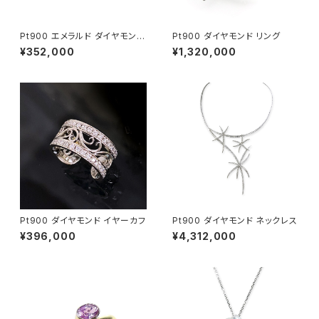
Pt900 エメラルド ダイヤモンド
Pt900 ダイヤモンド リング
リング
¥352,000
¥1,320,000
Pt900 ダイヤモンド イヤーカフ
Pt900 ダイヤモンド ネックレス
¥396,000
¥4,312,000