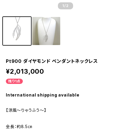
1
/2
Pt900 ダイヤモンド ペンダントネックレス
¥2,013,000
残り1点
International shipping available
【涼風～りゃうふう～】
全長：約8.5㎝