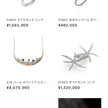
Pt900 ダイヤモンド リング
Pt900 淡水ケシパール ダイヤ
モンド リング
¥1,562,000
¥462,000
K18 パール サファイア ルビー
Pt900 ダイヤモンド リング
ダイヤモンド ネックレス
¥4,070,000
¥1,320,000