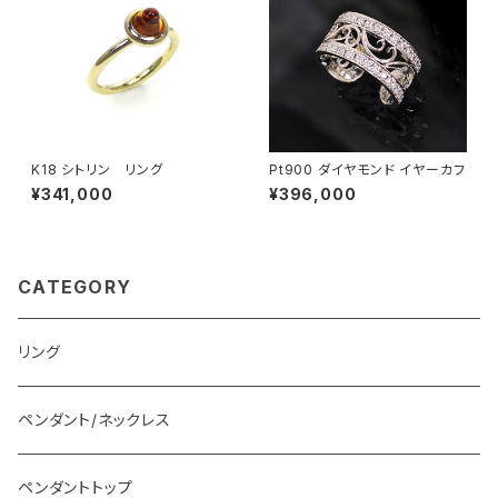
K18 シトリン リング
Pt900 ダイヤモンド イヤーカフ
¥341,000
¥396,000
CATEGORY
リング
ペンダント/ネックレス
ペンダントトップ