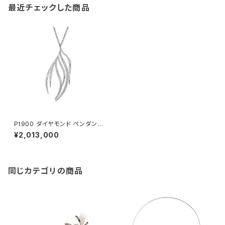
最近チェックした商品
Pt900 ダイヤモンド ペンダント
ネックレス
¥2,013,000
同じカテゴリの商品