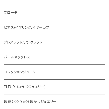
ブローチ
ピアス/イヤリング/イヤーカフ
ブレスレット/アンクレット
パールネックレス
コレクションジュエリー
FLEUR （コラボジュエリー）
透綾（とうりょう）透かしジュエリー