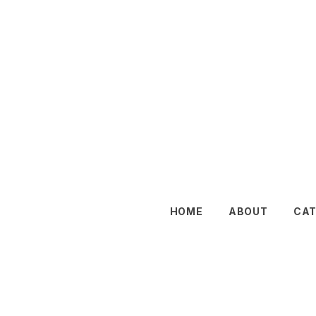
HOME
ABOUT
CA