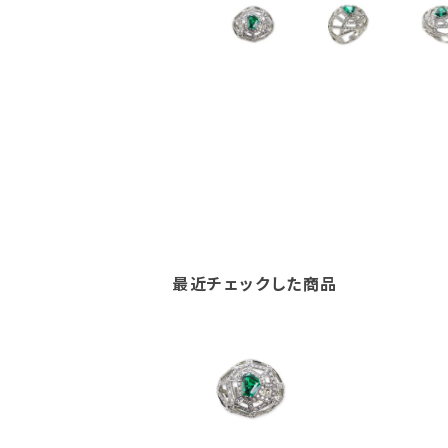
最近チェックした商品