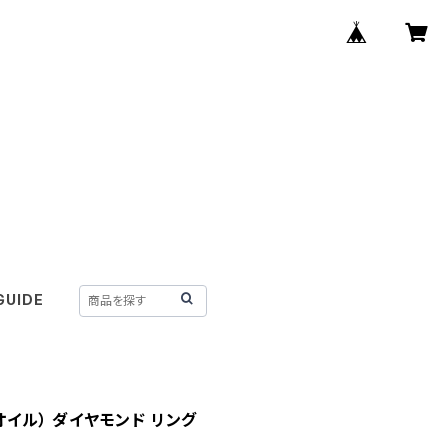
GUIDE
ンオイル） ダイヤモンド リング