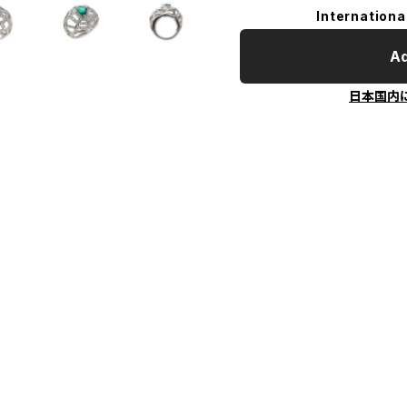
Internationa
Ad
日本国内