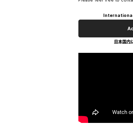
Internationa
Ad
日本国内