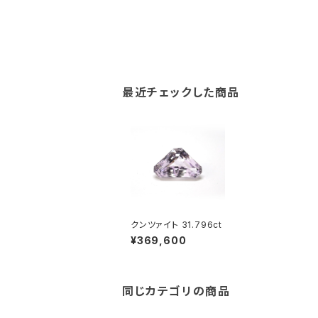
最近チェックした商品
クンツァイト 31.796ct
¥369,600
同じカテゴリの商品