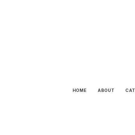
HOME
ABOUT
CA