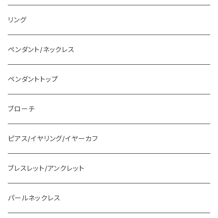
リング
ペンダント/ネックレス
ペンダントトップ
ブローチ
ピアス/イヤリング/イヤーカフ
ブレスレット/アンクレット
パールネックレス