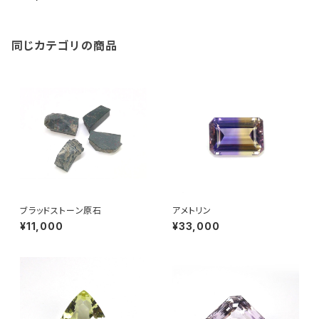
同じカテゴリの商品
ブラッドストーン原石
アメトリン
¥11,000
¥33,000