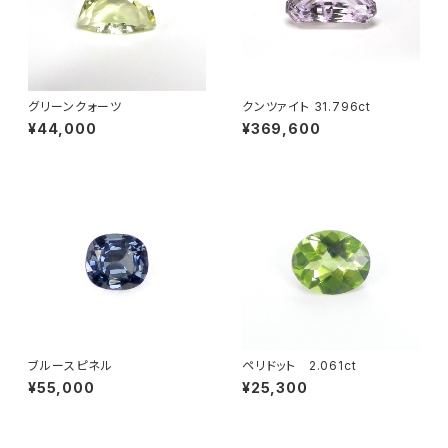
グリーンクォーツ
クンツァイト 31.796ct
¥44,000
¥369,600
ブルースピネル
ペリドット 2.061ct
¥55,000
¥25,300