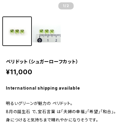
1
/2
ペリドット（シュガーローフカット）
¥11,000
International shipping available
明るいグリーンが魅力の ペリドット。
8月の誕生石 で、宝石言葉 は「夫婦の幸福」「希望」「和合」。
身につけると気持ちまで晴れやかになりそうです。