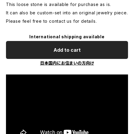
This loose stone is available for purchase as is.
It can also be custom-set into an original jewelry piece.
Please feel free to contact us for details.
International shipping available
Add to cart
日本国内にお住まいの方向け