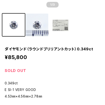
1
/3
ダイヤモンド（ラウンドブリリアントカット）0.349ct
¥85,800
SOLD OUT
0.349ct
E SI-1 VERY GOOD
4.53㎜×4.56㎜×2.78㎜