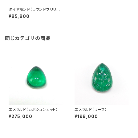
ダイヤモンド（ラウンドブリリア
ントカット）0.349ct
¥85,800
同じカテゴリの商品
エメラルド（カボションカット）
エメラルド（リーフ）
¥275,000
¥198,000