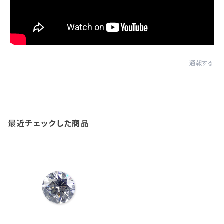
通報する
最近チェックした商品