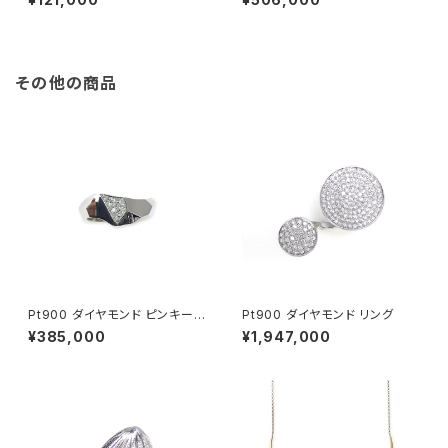
その他の商品
Pt900 ダイヤモンド ピンキーリ
Pt900 ダイヤモンド リング
ング
¥385,000
¥1,947,000