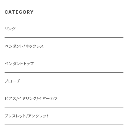
CATEGORY
リング
ペンダント/ネックレス
ペンダントトップ
ブローチ
ピアス/イヤリング/イヤーカフ
ブレスレット/アンクレット