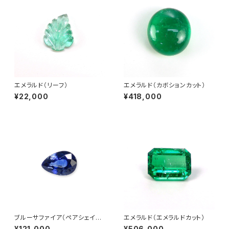
エメラルド（リーフ）
エメラルド（カボションカット）
¥22,000
¥418,000
ブルーサファイア（ペアシェイプ
エメラルド（エメラルドカット）
カット）1.285ct
¥121,000
¥506,000