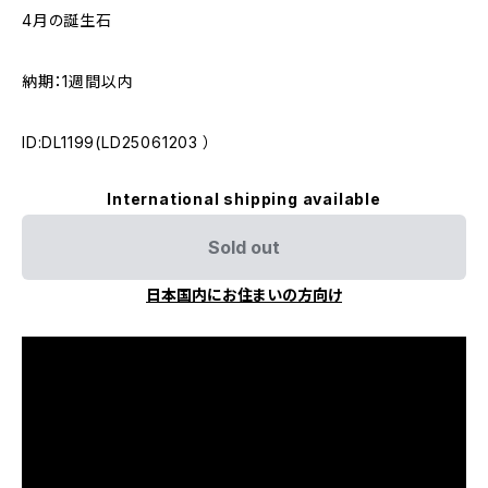
4月の誕生石
納期：1週間以内
ID:DL1199(LD25061203 ）
International shipping available
Sold out
日本国内にお住まいの方向け