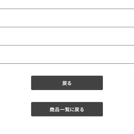
戻る
商品一覧に戻る