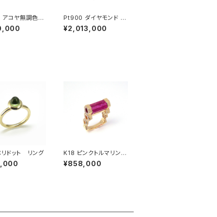
50 アコヤ無調色パ
Pt900 ダイヤモンド ペ
ダイヤモンド ペン
ンダントネックレス
0,000
¥2,013,000
ネックレス
18 ペリドット リング
K18 ピンクトルマリン
ダイヤモンド リング
7,000
¥858,000