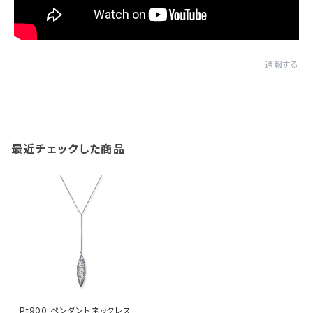
通報する
最近チェックした商品
Pt900 ペンダントネックレス