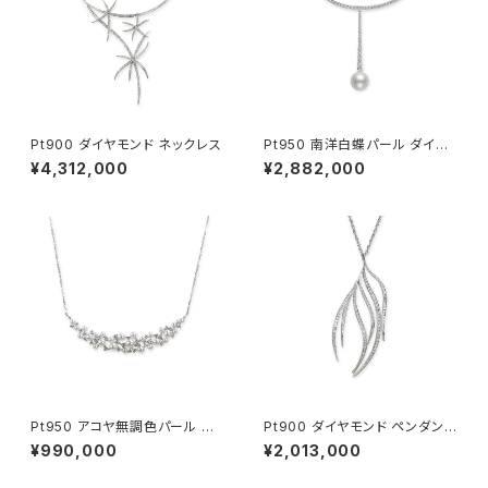
Pt900 ダイヤモンド ネックレス
Pt950 南洋白蝶パール ダイヤ
モンド ネックレス
¥4,312,000
¥2,882,000
Pt950 アコヤ無調色パール ダ
Pt900 ダイヤモンド ペンダント
イヤモンド ペンダントネックレス
ネックレス
¥990,000
¥2,013,000