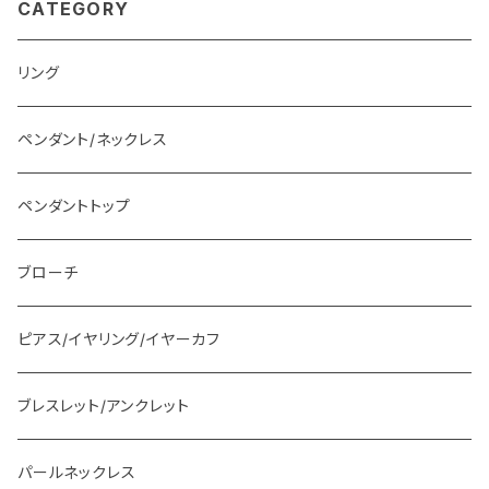
CATEGORY
リング
ペンダント/ネックレス
ペンダントトップ
ブローチ
ピアス/イヤリング/イヤーカフ
ブレスレット/アンクレット
パールネックレス