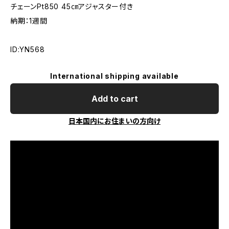
チェーンPt850 45㎝アジャスター付き
納期：1週間
ID:YN568
International shipping available
Add to cart
日本国内にお住まいの方向け