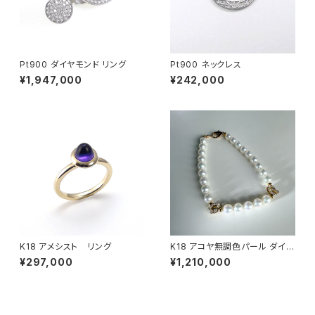
Pt900 ダイヤモンド リング
Pt900 ネックレス
¥1,947,000
¥242,000
K18 アメシスト リング
K18 アコヤ無調色パール ダイヤ
モンド イニシャルアンクレット
¥297,000
¥1,210,000
【雑誌『LEON』掲載モデル】