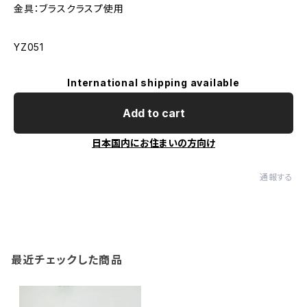
金具：ブラスクラスプ使用
YZ051
International shipping available
Add to cart
日本国内にお住まいの方向け
通報する
最近チェックした商品