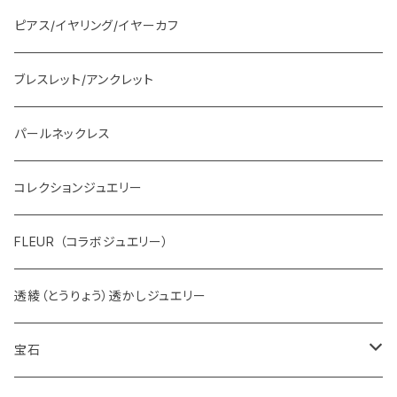
ピアス/イヤリング/イヤーカフ
ブレスレット/アンクレット
パールネックレス
コレクションジュエリー
FLEUR （コラボジュエリー）
透綾（とうりょう）透かしジュエリー
宝石