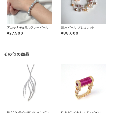
アコヤナチュラルグレーパール
淡水パール ブレスレット
ブレスレット
¥27,500
¥88,000
その他の商品
Pt900 ダイヤモンド ペンダント
K18 ピンクトルマリン ダイヤモ