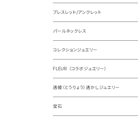
ブレスレット/アンクレット
パールネックレス
コレクションジュエリー
FLEUR （コラボジュエリー）
透綾（とうりょう）透かしジュエリー
宝石
ダイヤモンド