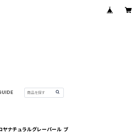
GUIDE
コヤナチュラルグレーパール ブ