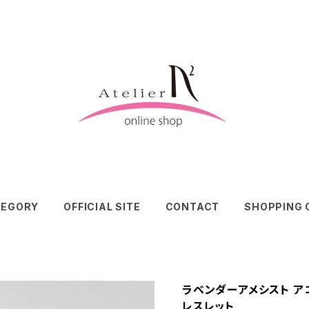
TEGORY
OFFICIAL SITE
CONTACT
SHOPPING 
ラベンダーアメシスト ア
レスレット