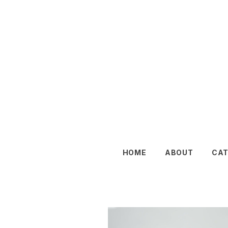
HOME
ABOUT
CA