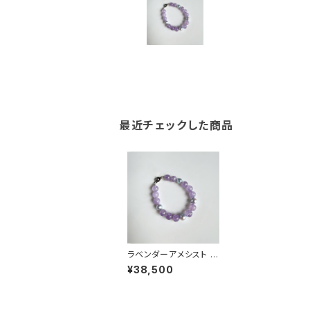
最近チェックした商品
ラベンダーアメシスト ア
コヤナチュラルグレーパ
¥38,500
ール ブレスレット