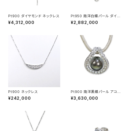
Pt900 ダイヤモンド ネックレス
Pt950 南洋白蝶パール ダイヤ
モンド ネックレス
¥4,312,000
¥2,882,000
Pt900 ネックレス
Pt900 南洋黒蝶パール アコヤ
無調色ベビーパール ダイヤモン
¥242,000
¥3,630,000
ド ペンダントトップ