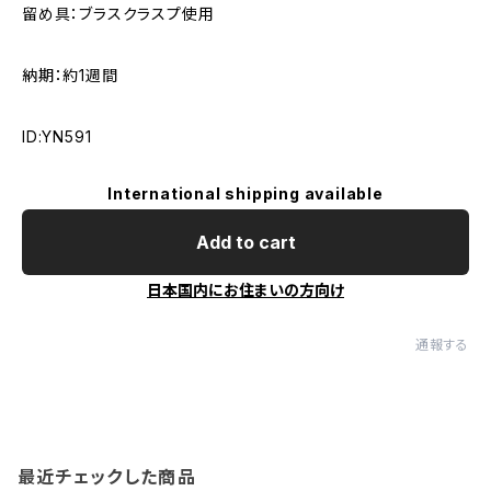
留め具：ブラスクラスプ使用
納期：約1週間
ID:YN591
International shipping available
Add to cart
日本国内にお住まいの方向け
通報する
最近チェックした商品