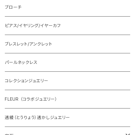
ブローチ
ピアス/イヤリング/イヤーカフ
ブレスレット/アンクレット
パールネックレス
コレクションジュエリー
FLEUR （コラボジュエリー）
透綾（とうりょう）透かしジュエリー