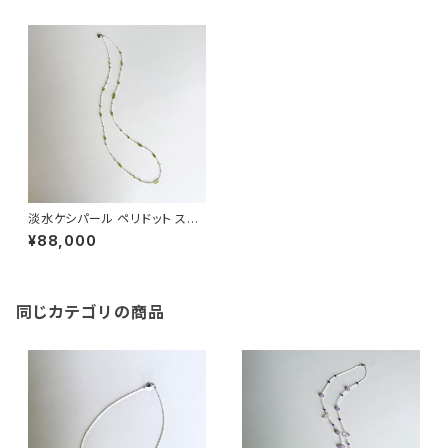
淡水ケシパール ペリドット ステ
ーションネックレス
¥88,000
同じカテゴリの商品