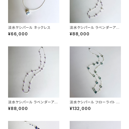
淡水ケシパール ネックレス
淡水ケシパール ラベンダーアメ
シスト ステーションネックレス
¥66,000
¥88,000
淡水ケシパール ラベンダーアメ
淡水ケシパール フローライト ペ
シスト ステーションネックレス
リドット ステーションネックレス
¥88,000
¥132,000