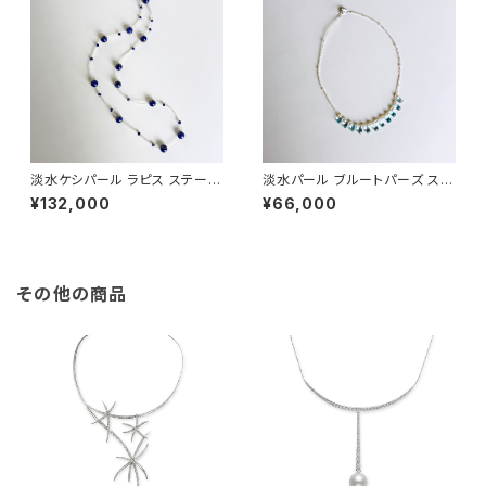
淡水ケシパール ラピス ステーシ
淡水パール ブルートパーズ ステ
ョンネックレス
ーションネックレス
¥132,000
¥66,000
その他の商品