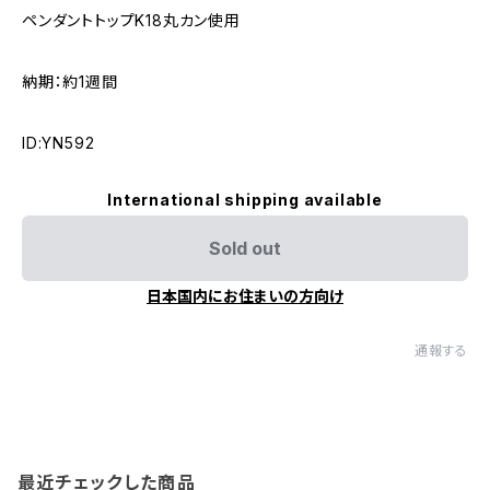
ペンダントトップK18丸カン使用
納期：約1週間
ID:YN592
International shipping available
Sold out
日本国内にお住まいの方向け
通報する
最近チェックした商品