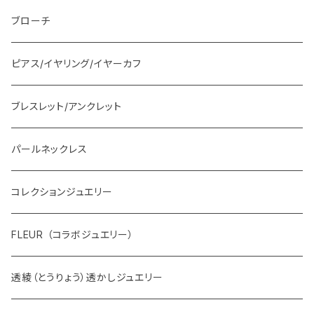
ブローチ
ピアス/イヤリング/イヤーカフ
ブレスレット/アンクレット
パールネックレス
コレクションジュエリー
FLEUR （コラボジュエリー）
透綾（とうりょう）透かしジュエリー