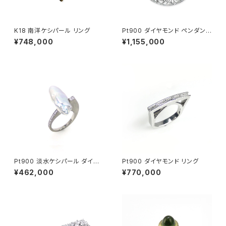
K18 南洋ケシパール リング
Pt900 ダイヤモンド ペンダント
ネックレス
¥748,000
¥1,155,000
Pt900 淡水ケシパール ダイヤ
Pt900 ダイヤモンド リング
モンド リング
¥462,000
¥770,000