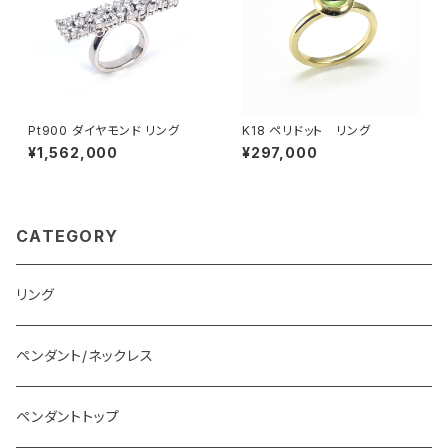
Pt900 ダイヤモンド リング
K18 ペリドット リング
¥1,562,000
¥297,000
CATEGORY
リング
ペンダント/ネックレス
ペンダントトップ