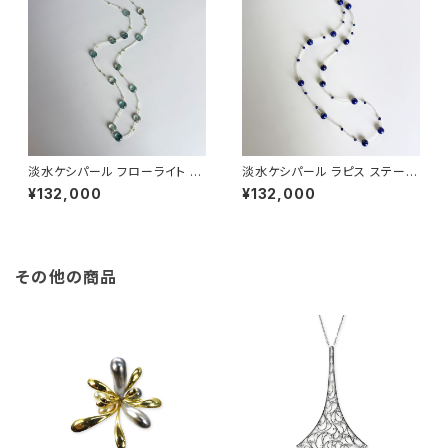
淡水ケシパール フローライト ペ
淡水ケシパール ラピス ステーシ
リドット ステーションネックレス
ョンネックレス
¥132,000
¥132,000
その他の商品