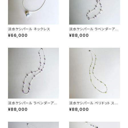
淡水ケシパール ネックレス
淡水ケシパール ラベンダーアメ
シスト ステーションネックレス
¥66,000
¥88,000
淡水ケシパール ラベンダーアメ
淡水ケシパール ペリドット ステ
シスト ステーションネックレス
ーションネックレス
¥88,000
¥88,000