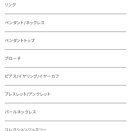
リング
ペンダント/ネックレス
ペンダントトップ
ブローチ
ピアス/イヤリング/イヤーカフ
ブレスレット/アンクレット
パールネックレス
コレクションジュエリー