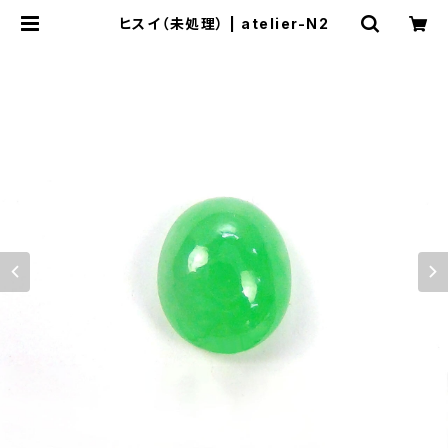
ヒスイ（未処理） | atelier-N2