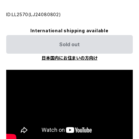
ID:LL2570(LJ24080802)
International shipping available
Sold out
日本国内にお住まいの方向け