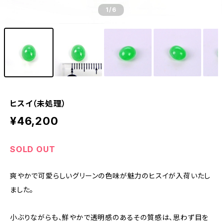
1
/6
ヒスイ（未処理）
¥46,200
SOLD OUT
爽やかで可愛らしいグリーンの色味が魅力のヒスイが入荷いたし
ました。
小ぶりながらも、鮮やかで透明感のあるその質感は、思わず目を