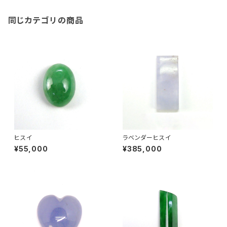
同じカテゴリの商品
ヒスイ
ラベンダーヒスイ
¥55,000
¥385,000