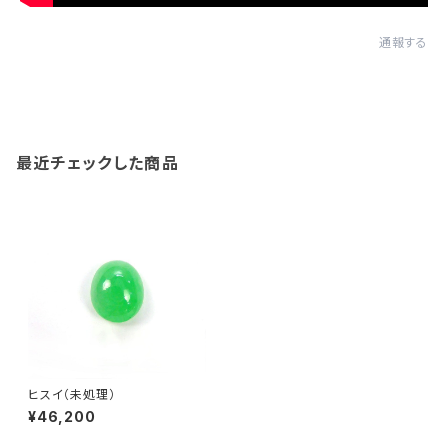
通報する
最近チェックした商品
ヒスイ（未処理）
¥46,200