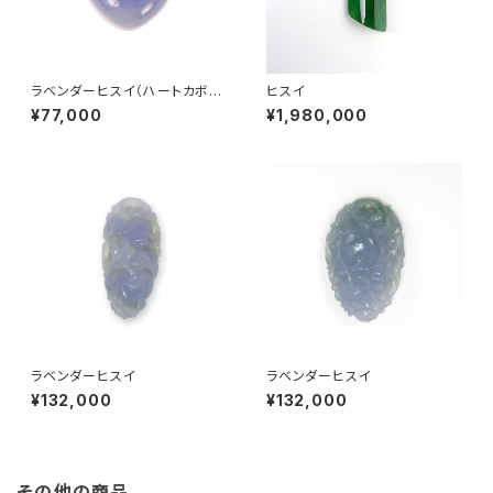
ラベンダーヒスイ（ハートカボシ
ヒスイ
ョンカット）
¥77,000
¥1,980,000
ラベンダーヒスイ
ラベンダーヒスイ
¥132,000
¥132,000
その他の商品