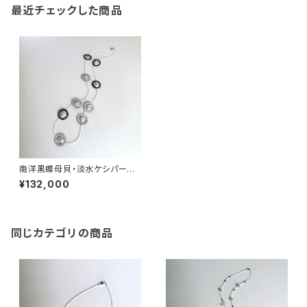
最近チェックした商品
南洋黒蝶母貝・淡水ケシパール
ステーションネックレス
¥132,000
同じカテゴリの商品