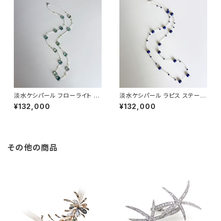
淡水ケシパール フローライト ペ
淡水ケシパール ラピス ステーシ
リドット ステーションネックレス
ョンネックレス
¥132,000
¥132,000
その他の商品