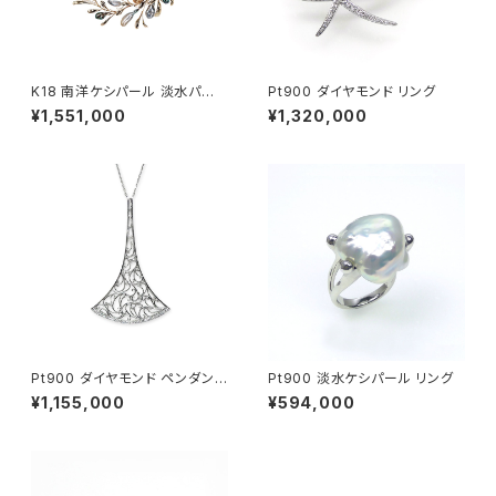
K18 南洋ケシパール 淡水パー
Pt900 ダイヤモンド リング
ル ネックレス
¥1,551,000
¥1,320,000
Pt900 ダイヤモンド ペンダント
Pt900 淡水ケシパール リング
ネックレス
¥1,155,000
¥594,000