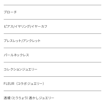
ブローチ
ピアス/イヤリング/イヤーカフ
ブレスレット/アンクレット
パールネックレス
コレクションジュエリー
FLEUR （コラボジュエリー）
透綾（とうりょう）透かしジュエリー