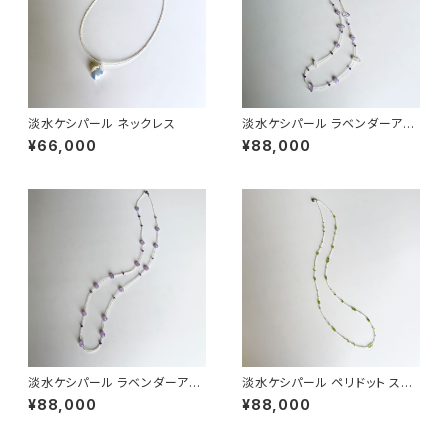
淡水ケシパール ネックレス
淡水ケシパール ラベンダーアメ
シスト ステーションネックレス
¥66,000
¥88,000
淡水ケシパール ラベンダーアメ
淡水ケシパール ペリドット ステ
シスト ステーションネックレス
ーションネックレス
¥88,000
¥88,000