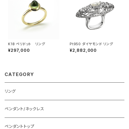
K18 ペリドット リング
Pt950 ダイヤモンド リング
¥297,000
¥2,882,000
CATEGORY
リング
ペンダント/ネックレス
ペンダントトップ