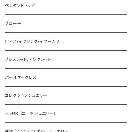
ペンダントトップ
ブローチ
ピアス/イヤリング/イヤーカフ
ブレスレット/アンクレット
パールネックレス
コレクションジュエリー
FLEUR （コラボジュエリー）
透綾（とうりょう）透かしジュエリー