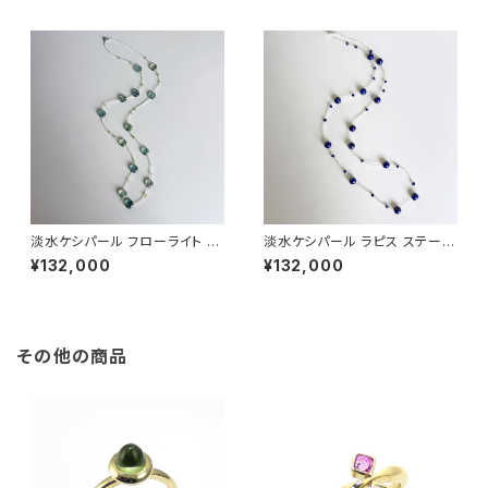
淡水ケシパール フローライト ペ
淡水ケシパール ラピス ステーシ
リドット ステーションネックレス
ョンネックレス
¥132,000
¥132,000
その他の商品