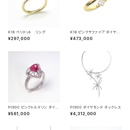
K18 ペリドット リング
K18 ピンクサファイア ダイヤモ
ンド リング
¥297,000
¥473,000
Pt900 ピンクトルマリン ダイヤ
Pt900 ダイヤモンド ネックレス
モンド リング
¥561,000
¥4,312,000