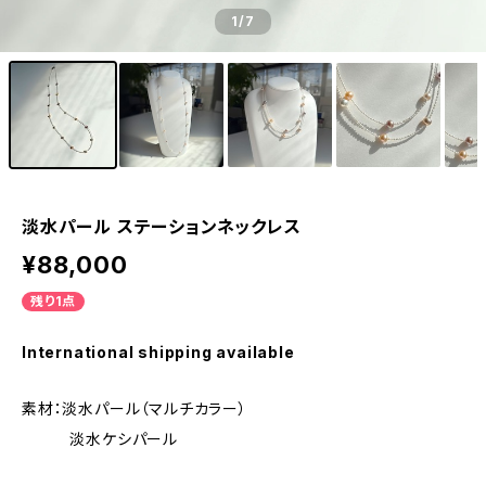
1
/7
淡水パール ステーションネックレス
¥88,000
残り1点
International shipping available
素材：淡水パール（マルチカラー）
淡水ケシパール