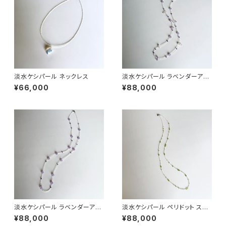
淡水ケシパール ネックレス
淡水ケシパール ラベンダーアメ
シスト ステーションネックレス
¥66,000
¥88,000
淡水ケシパール ラベンダーアメ
淡水ケシパール ペリドット ステ
シスト ステーションネックレス
ーションネックレス
¥88,000
¥88,000