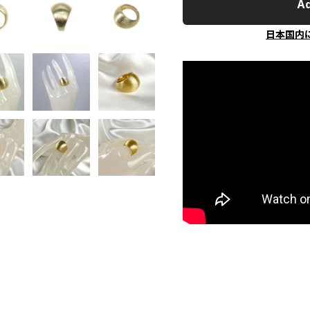
Ad
日本国内