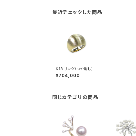
最近チェックした商品
K18 リング（つや消し）
¥704,000
同じカテゴリの商品