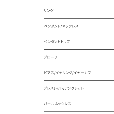
リング
ペンダント/ネックレス
ペンダントトップ
ブローチ
ピアス/イヤリング/イヤーカフ
ブレスレット/アンクレット
パールネックレス