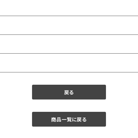
戻る
商品一覧に戻る