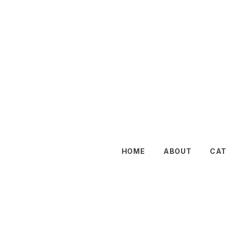
HOME
ABOUT
CA